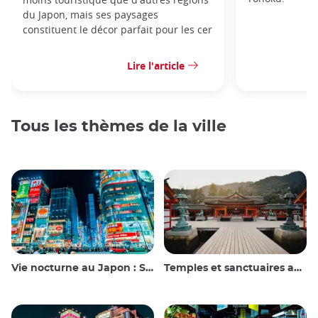
du Japon, mais ses paysages
constituent le décor parfait pour les cer
Lire l'article
Tous les thèmes de la ville
Vie nocturne au Japon : Sortir, voir et boire
Temples et sanctuaires au Japon