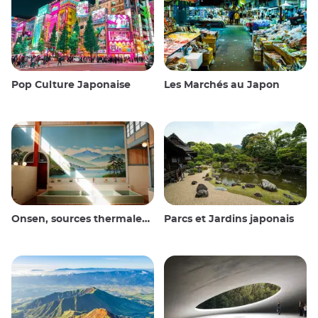
Pop Culture Japonaise
Les Marchés au Japon
Onsen, sources thermales et bains publics
Parcs et Jardins japonais