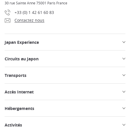
30 rue Sainte Anne 75001 Paris France
+33 (0) 1 42 61 60 83
Contactez nous
Japan Experience
Circuits au Japon
Transports
Accès Internet
Hébergements
Activités