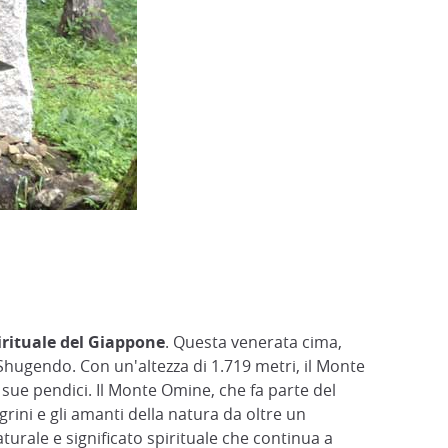
rituale del Giappone
. Questa venerata cima,
hugendo. Con un'altezza di 1.719 metri, il Monte
sue pendici. Il Monte Omine, che fa parte del
grini e gli amanti della natura da oltre un
aturale e significato spirituale che continua a