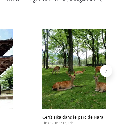
Cerfs sika dans le parc de Nara
Flickr Olivier Lejade