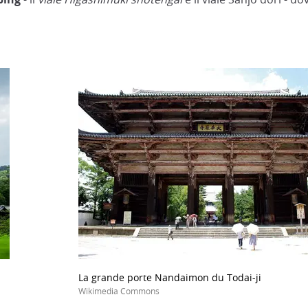
La grande porte Nandaimon du Todai-ji
Wikimedia Commons