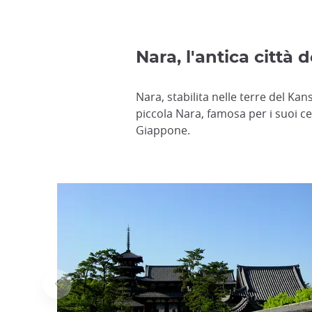
Nara, l'antica città
Nara, stabilita nelle terre del Ka
piccola Nara, famosa per i suoi ce
Giappone.