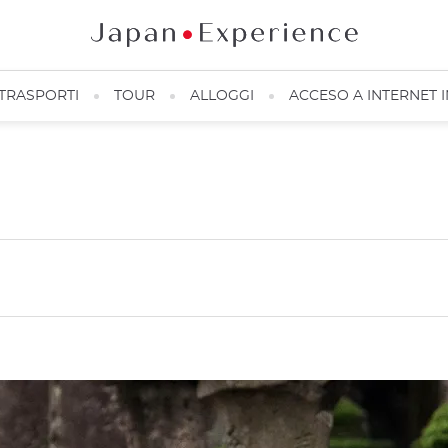
TRASPORTI
TOUR
ALLOGGI
ACCESO A INTERNET 