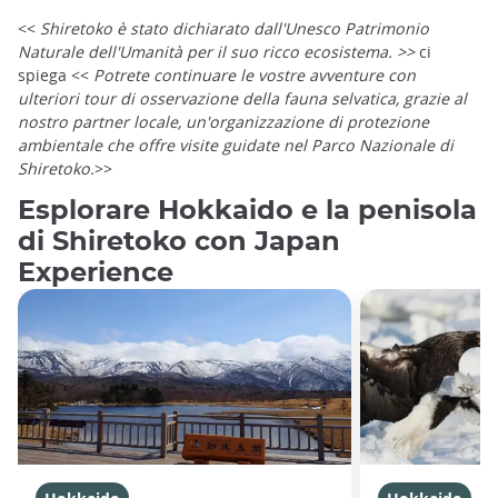
<<
Shiretoko è stato dichiarato dall'Unesco Patrimonio
Naturale dell'Umanità per il suo ricco ecosistema. >>
ci
spiega <<
Potrete continuare le vostre avventure con
ulteriori tour di osservazione della fauna selvatica, grazie al
nostro partner locale, un'organizzazione di protezione
ambientale che offre visite guidate nel Parco Nazionale di
Shiretoko.
>>
Esplorare Hokkaido e la penisola
di Shiretoko con Japan
Experience