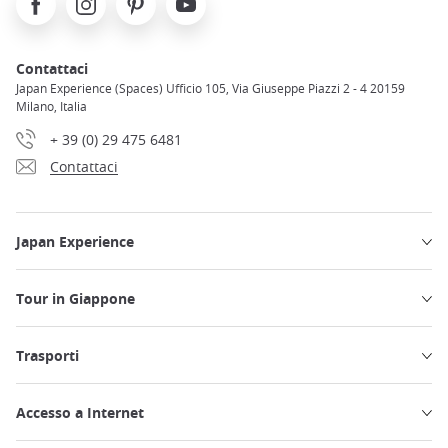
Contattaci
Japan Experience (Spaces) Ufficio 105, Via Giuseppe Piazzi 2 - 4 20159
Milano, Italia
+ 39 (0) 29 475 6481
Contattaci
Japan Experience
Tour in Giappone
Trasporti
Accesso a Internet