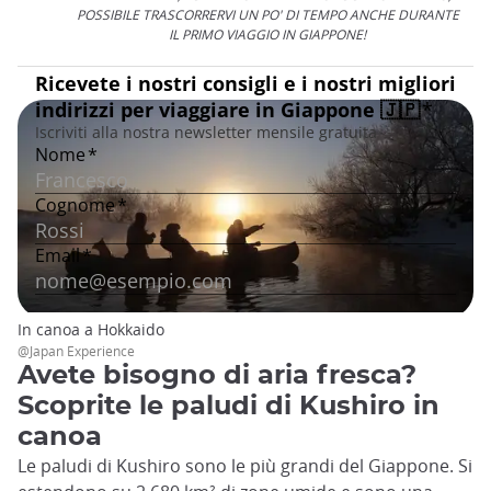
POSSIBILE TRASCORRERVI UN PO' DI TEMPO ANCHE DURANTE
IL PRIMO VIAGGIO IN GIAPPONE!
In canoa a Hokkaido
@Japan Experience
Avete bisogno di aria fresca?
Scoprite le paludi di Kushiro in
canoa
Le paludi di Kushiro sono le più grandi del Giappone. Si