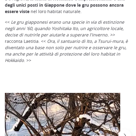
degli unici posti in Giappone dove le gru possono ancora
essere viste
nel loro habitat naturale.
<<
Le gru giapponesi erano una specie in via di estinzione
negli anni '60, quando Yoshitaka Ito, un agricoltore locale,
decise di nutrirle per aiutarle a superare l'inverno. >>
racconta Laetitia. <<
Ora, il santuario di Ito, a Tsurui-mura, è
diventato una base non solo per nutrire e osservare le gru,
ma anche per le attività di protezione del loro habitat in
Hokkaido
. >>