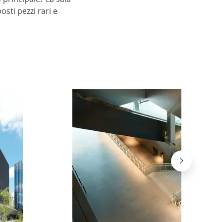
sti pezzi rari e