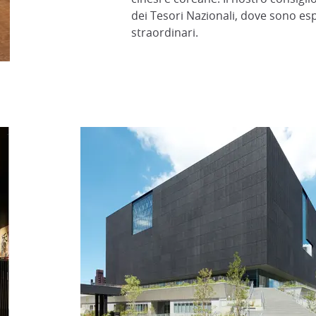
dei Tesori Nazionali, dove sono espo
straordinari.