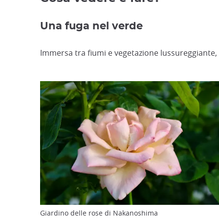
Una fuga nel verde
Immersa tra fiumi e vegetazione lussureggiante, 
Giardino delle rose di Nakanoshima