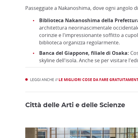
Passeggiate a Nakanoshima, dove ogni angolo di 
Biblioteca Nakanoshima della Prefettur
architettura neorinascimentale occidental
corinzie e l'impressionante soffitto a cupol
biblioteca organizza regolarmente.
Banca del Giappone, filiale di Osaka:
Cost
skyline dell'isola. Anche se per visitare l'e
LEGGI ANCHE //
LE MIGLIORI COSE DA FARE GRATUITAMEN
Città delle Arti e delle Scienze