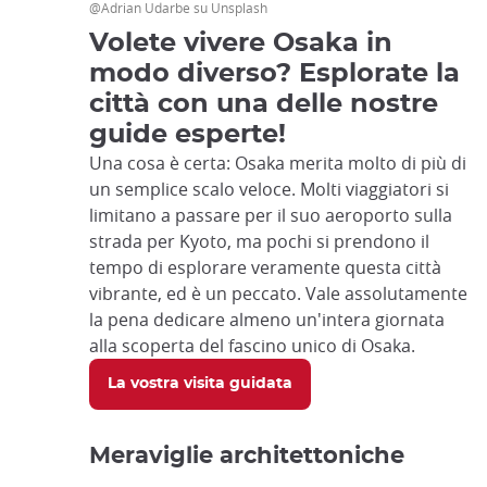
@Adrian Udarbe su Unsplash
Volete vivere Osaka in
modo diverso? Esplorate la
città con una delle nostre
guide esperte!
Una cosa è certa: Osaka merita molto di più di
un semplice scalo veloce. Molti viaggiatori si
limitano a passare per il suo aeroporto sulla
strada per Kyoto, ma pochi si prendono il
tempo di esplorare veramente questa città
vibrante, ed è un peccato. Vale assolutamente
la pena dedicare almeno un'intera giornata
alla scoperta del fascino unico di Osaka.
La vostra visita guidata
Meraviglie architettoniche