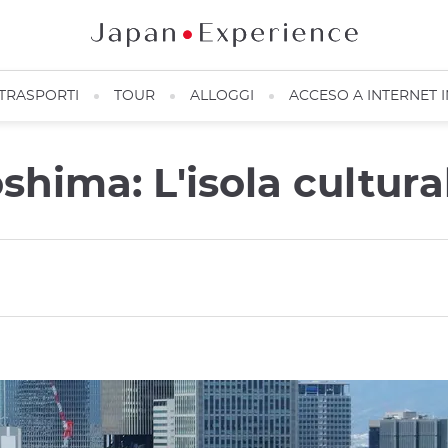
TRASPORTI
TOUR
ALLOGGI
ACCESO A INTERNET 
hima: L'isola cultura