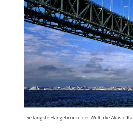
Die längste Hängebrücke der Welt, die Akashi Ka