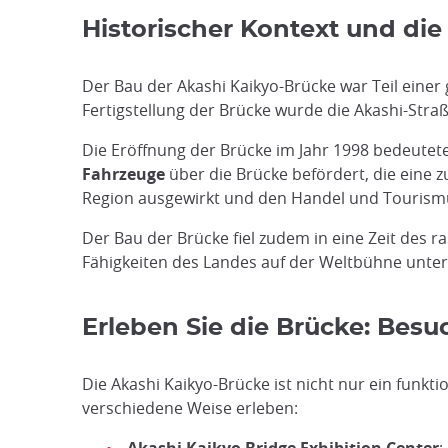
Historischer Kontext und di
Der Bau der Akashi Kaikyo-Brücke war Teil einer
Fertigstellung der Brücke wurde die Akashi-Str
Die Eröffnung der Brücke im Jahr 1998 bedeutet
Fahrzeuge
über die Brücke befördert, die eine z
Region ausgewirkt und den Handel und Tourismu
Der Bau der Brücke fiel zudem in eine Zeit des ra
Fähigkeiten des Landes auf der Weltbühne unter 
Erleben Sie die Brücke: Bes
Die Akashi Kaikyo-Brücke ist nicht nur ein funk
verschiedene Weise erleben: