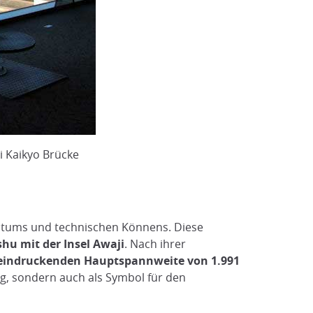
 Kaikyo Brücke
eichtums und technischen Könnens. Diese
hu mit der Insel Awaji
. Nach ihrer
eindruckenden Hauptspannweite von 1.991
g, sondern auch als Symbol für den