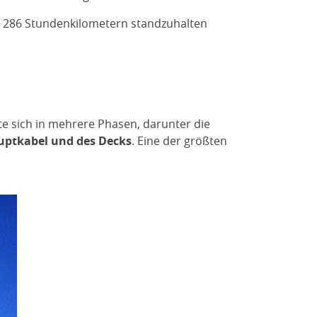
 286 Stundenkilometern standzuhalten
e sich in mehrere Phasen, darunter die
auptkabel und des Decks
. Eine der größten