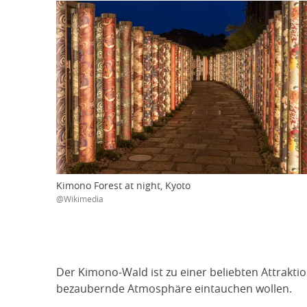
Kimono Forest at night, Kyoto
@Wikimedia
Der Kimono-Wald ist zu einer beliebten Attrakti
bezaubernde Atmosphäre eintauchen wollen.