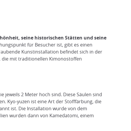
hönheit, seine historischen Stätten und seine
ungspunkt für Besucher ist, gibt es einen
aubende Kunstinstallation befindet sich in der
die mit traditionellen Kimonostoffen
ie jeweils 2 Meter hoch sind. Diese Säulen sind
. Kyo-yuzen ist eine Art der Stofffärbung, die
nnt ist. Die Installation wurde von dem
xtilien wurden dann von Kamedatomi, einem