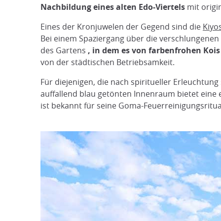
Nachbildung eines alten Edo-Viertels
mit origi
Eines der Kronjuwelen der Gegend sind die
Kiyo
Bei einem Spaziergang über die verschlungenen 
des Gartens
, in dem es von farbenfrohen Kois
von der städtischen Betriebsamkeit.
Für diejenigen, die nach spiritueller Erleucht
auffallend blau getönten Innenraum bietet eine 
ist bekannt für seine Goma-Feuerreinigungsritua