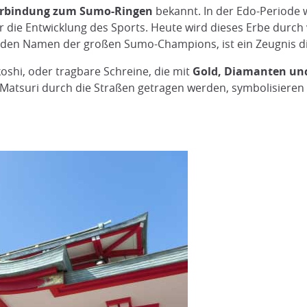
rbindung zum Sumo-Ringen
bekannt. In der Edo-Periode w
ür die Entwicklung des Sports. Heute wird dieses Erbe durc
t den Namen der großen Sumo-Champions, ist ein Zeugnis d
oshi, oder tragbare Schreine, die mit
Gold, Diamanten un
Matsuri durch die Straßen getragen werden, symbolisieren