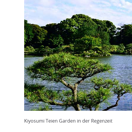
Kiyosumi Teien Garden in der Regenzeit