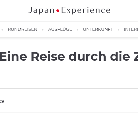
RUNDREISEN
AUSFLÜGE
UNTERKUNFT
INTER
Eine Reise durch die 
nce