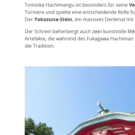
Tomioka Hachimangu ist besonders für seine
Ve
Turniere und spielte eine entscheidende Rolle f
Der
Yokozuna-Stein
, ein massives Denkmal mi
Der Schrein beherbergt auch zwei kunstvolle Mik
Artefakte, die während des Fukagawa Hachiman 
die Tradition.