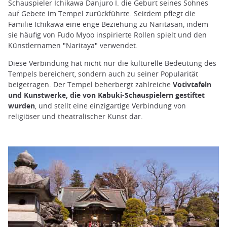
Schauspieler Ichikawa Danjuro I. die Geburt seines Sohnes
auf Gebete im Tempel zurückführte. Seitdem pflegt die
Familie Ichikawa eine enge Beziehung zu Naritasan, indem
sie häufig von Fudo Myoo inspirierte Rollen spielt und den
Künstlernamen "Naritaya" verwendet.
Diese Verbindung hat nicht nur die kulturelle Bedeutung des
Tempels bereichert, sondern auch zu seiner Popularität
beigetragen. Der Tempel beherbergt zahlreiche
Votivtafeln
und Kunstwerke, die von Kabuki-Schauspielern gestiftet
wurden
, und stellt eine einzigartige Verbindung von
religiöser und theatralischer Kunst dar.