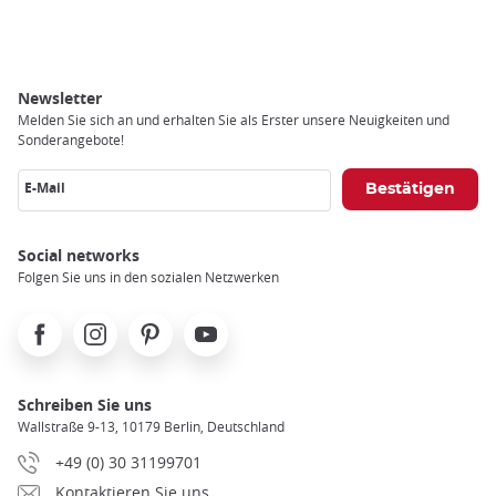
Newsletter
Melden Sie sich an und erhalten Sie als Erster unsere Neuigkeiten und
Sonderangebote!
E-Mail
Social networks
Folgen Sie uns in den sozialen Netzwerken
Facebook
Instagram
Pinterest
Youtube
Schreiben Sie uns
Wallstraße 9-13, 10179 Berlin, Deutschland
+49 (0) 30 31199701
Kontaktieren Sie uns