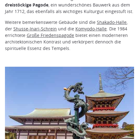
dreistöckige Pagode
, ein wunderschönes Bauwerk aus dem
Jahr 1712, das ebenfalls als wichtiges Kulturgut eingestuft ist.
Weitere bemerkenswerte Gebäude sind die
Shakado-Halle
,
der
Shusse-Inari-Schrein
und die
Komyodo-Halle
. Die 1984
errichtete
Große Friedenspagode
bietet einen moderneren
architektonischen Kontrast und verkörpert dennoch die
spirituelle Essenz des Tempels.