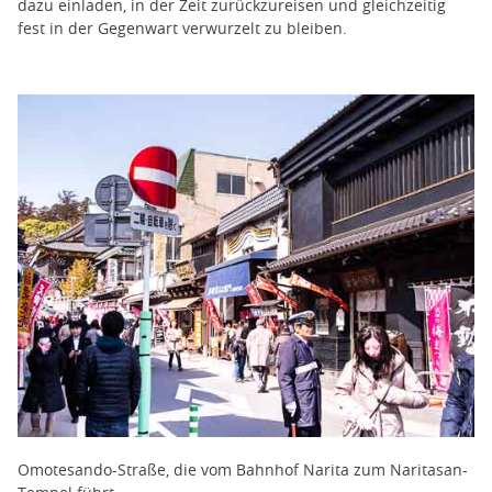
dazu einladen, in der Zeit zurückzureisen und gleichzeitig
fest in der Gegenwart verwurzelt zu bleiben.
Omotesando-Straße, die vom Bahnhof Narita zum Naritasan-