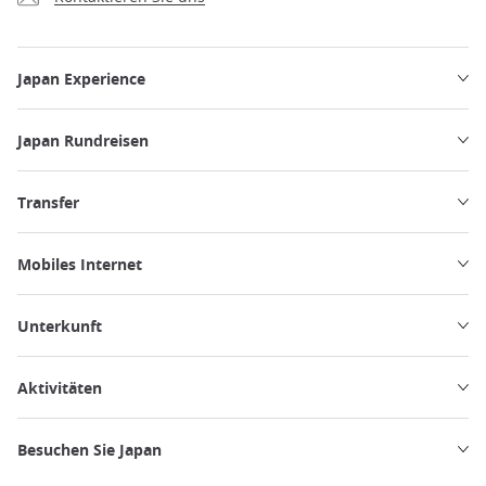
Japan Experience
Japan Rundreisen
Transfer
Mobiles Internet
Unterkunft
Aktivitäten
Besuchen Sie Japan