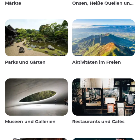
Märkte
Onsen, Heiße Quellen und öffentliche Bäder
Parks und Gärten
Aktivitäten im Freien
Museen und Gallerien
Restaurants und Cafés