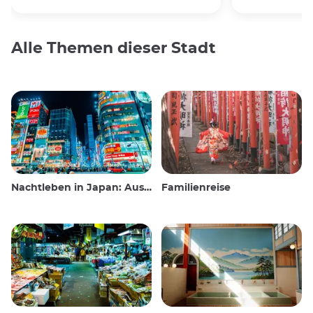
Alle Themen dieser Stadt
Nachtleben in Japan: Ausgehen, sehen und trinken
Familienreise