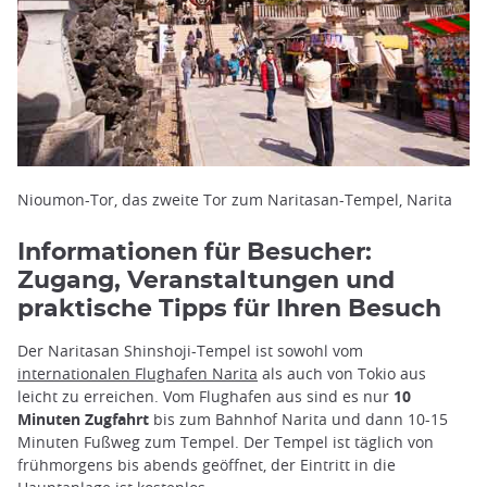
Nioumon-Tor, das zweite Tor zum Naritasan-Tempel, Narita
Informationen für Besucher:
Zugang, Veranstaltungen und
praktische Tipps für Ihren Besuch
Der Naritasan Shinshoji-Tempel ist sowohl vom
internationalen Flughafen Narita
als auch von Tokio aus
leicht zu erreichen. Vom Flughafen aus sind es nur
10
Minuten Zugfahrt
bis zum Bahnhof Narita und dann 10-15
Minuten Fußweg zum Tempel. Der Tempel ist täglich von
frühmorgens bis abends geöffnet, der Eintritt in die