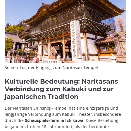
Somon-Tor, der Eingang zum Naritasan-Tempel.
Kulturelle Bedeutung: Naritasans
Verbindung zum Kabuki und zur
japanischen Tradition
Der Naritasan Shinshoji-Tempel hat eine einzigartige und
langjährige Verbindung zum Kabuki-Theater, insbesondere
durch die
Schauspielerfamilie Ichikawa
. Diese Beziehung
begann im frühen 18. Jahrhundert, als der berühmte