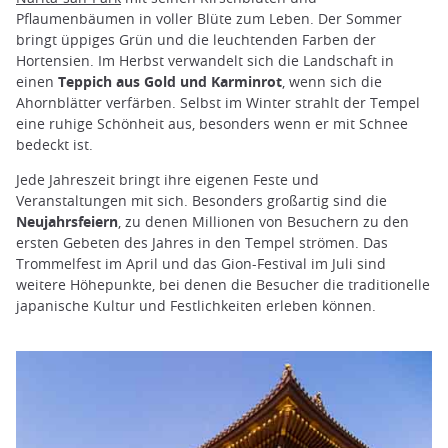
Pflaumenbäumen in voller Blüte zum Leben. Der Sommer
bringt üppiges Grün und die leuchtenden Farben der
Hortensien. Im Herbst verwandelt sich die Landschaft in
einen
Teppich aus Gold und Karminrot
, wenn sich die
Ahornblätter verfärben. Selbst im Winter strahlt der Tempel
eine ruhige Schönheit aus, besonders wenn er mit Schnee
bedeckt ist.
Jede Jahreszeit bringt ihre eigenen Feste und
Veranstaltungen mit sich. Besonders großartig sind die
Neujahrsfeiern
, zu denen Millionen von Besuchern zu den
ersten Gebeten des Jahres in den Tempel strömen. Das
Trommelfest im April und das Gion-Festival im Juli sind
weitere Höhepunkte, bei denen die Besucher die traditionelle
japanische Kultur und Festlichkeiten erleben können.