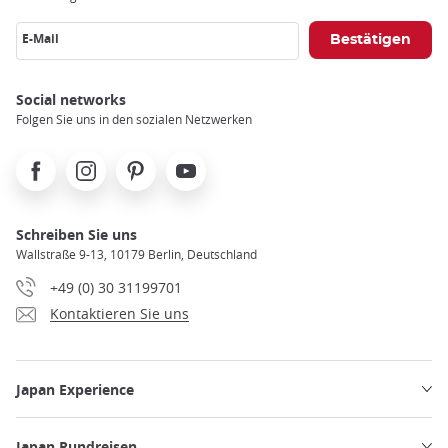
E-Mail
Social networks
Folgen Sie uns in den sozialen Netzwerken
Facebook
Instagram
Pinterest
Youtube
Schreiben Sie uns
Wallstraße 9-13, 10179 Berlin, Deutschland
+49 (0) 30 31199701
Kontaktieren Sie uns
Japan Experience
Japan Rundreisen