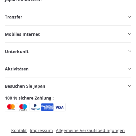
Transfer
Mobiles Internet
Unterkunft
Aktivitäten
Besuchen Sie Japan
100 % sichere Zahlung :
Kontakt
Impressum
Allgemeine Verkaufsbedingungen