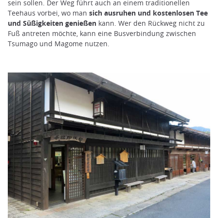
sein sollen. Der Weg führt auch an einem traditionellen
Teehaus vorbei, wo man
sich ausruhen und kostenlosen Tee
und Süßigkeiten genießen
kann. Wer den Rückweg nicht zu
Fuß antreten möchte, kann eine Busverbindung zwischen
Tsumago und Magome nutzen.