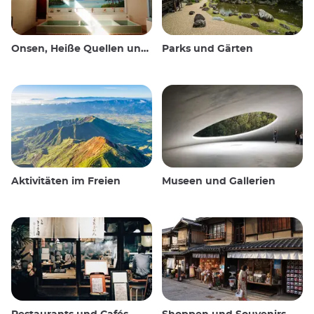
Onsen, Heiße Quellen und öffentliche Bäder
Parks und Gärten
Aktivitäten im Freien
Museen und Gallerien