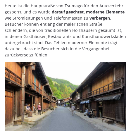
Heute ist die Hauptstraße von Tsumago für den Autoverkehr
gesperrt, und es wurde
darauf geachtet, moderne Elemente
wie Stromleitungen und Telefonmasten zu
verbergen
.
Besucher können entlang der malerischen Straße
schlendern, die von traditionellen Holzhäusern gesäumt ist,
in denen Gasthäuser, Restaurants und Kunsthandwerksläden
untergebracht sind. Das Fehlen moderner Elemente trägt
dazu bei, dass die Besucher sich in die Vergangenheit
zurückversetzt fühlen.