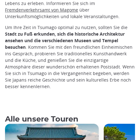
Lebens zu erleben. Informieren Sie sich im
Fremdenverkehrsamt von Magome
über
Unterkunftsmöglichkeiten und lokale Veranstaltungen.
Um Ihre Zeit in Tsumago optimal zu nutzen, sollten Sie die
Stadt zu Fuß erkunden, sich die historische Architektur
ansehen und die verschiedenen Museen und Tempel
besuchen
. Kommen Sie mit den freundlichen Einheimischen
ins Gespräch, probieren Sie traditionelles Kunsthandwerk
und die Küche, und genießen Sie die einzigartige
Atmosphäre dieser wunderschön erhaltenen Poststadt. Wenn
Sie sich in Tsumago in die Vergangenheit begeben, werden
Sie Japans reiche Geschichte und sein kulturelles Erbe noch
besser kennenlernen.
Alle unsere Touren