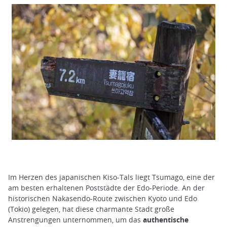
Im Herzen des japanischen Kiso-Tals liegt Tsumago, eine der
am besten erhaltenen Poststädte der Edo-Periode. An der
historischen Nakasendo-Route zwischen Kyoto und Edo
(Tokio) gelegen, hat diese charmante Stadt große
Anstrengungen unternommen, um das
authentische