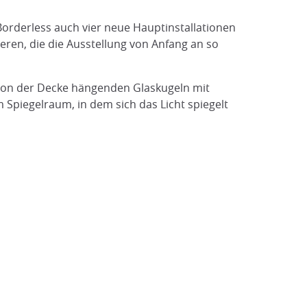
orderless auch vier neue Hauptinstallationen
ieren, die die Ausstellung von Anfang an so
von der Decke hängenden Glaskugeln mit
m Spiegelraum, in dem sich das Licht spiegelt