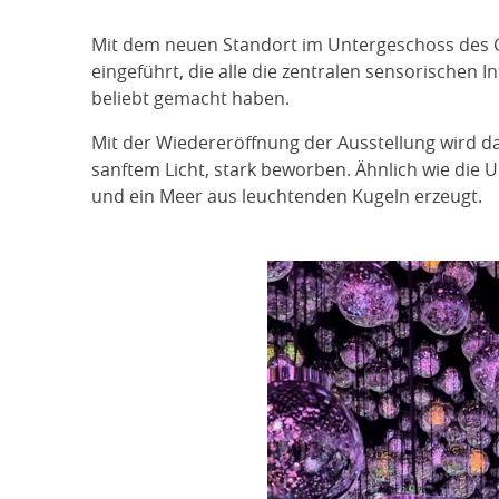
Mit dem neuen Standort im Untergeschoss des G
eingeführt, die alle die zentralen sensorischen 
beliebt gemacht haben.
Mit der Wiedereröffnung der Ausstellung wird 
sanftem Licht, stark beworben. Ähnlich wie die Un
und ein Meer aus leuchtenden Kugeln erzeugt.