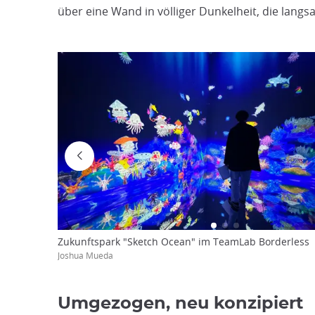
über eine Wand in völliger Dunkelheit, die langs
Zukunftspark "Sketch Ocean" im TeamLab Borderless
Joshua Mueda
Umgezogen, neu konzipiert