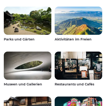
Parks und Gärten
Aktivitäten im Freien
Museen und Gallerien
Restaurants und Cafés