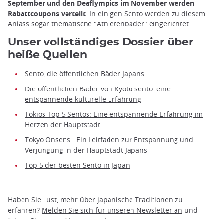
September und den Deaflympics im November werden
Rabattcoupons verteilt
. In einigen Sento werden zu diesem
Anlass sogar thematische "Athletenbäder" eingerichtet.
Unser vollständiges Dossier über
heiße Quellen
Sento, die öffentlichen Bäder Japans
Die öffentlichen Bäder von Kyoto sento: eine
entspannende kulturelle Erfahrung
Tokios Top 5 Sentos: Eine entspannende Erfahrung im
Herzen der Hauptstadt
Tokyo Onsens : Ein Leitfaden zur Entspannung und
Verjüngung in der Hauptstadt Japans
Top 5 der besten Sento in Japan
Haben Sie Lust, mehr über japanische Traditionen zu
erfahren?
Melden Sie sich für unseren Newsletter an
und