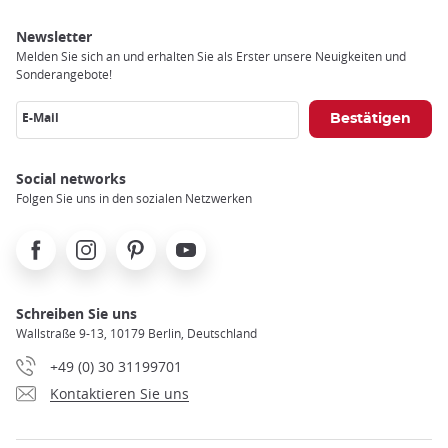
Newsletter
Melden Sie sich an und erhalten Sie als Erster unsere Neuigkeiten und
Sonderangebote!
E-Mail
Social networks
Folgen Sie uns in den sozialen Netzwerken
Facebook
Instagram
Pinterest
Youtube
Schreiben Sie uns
Wallstraße 9-13, 10179 Berlin, Deutschland
+49 (0) 30 31199701
Kontaktieren Sie uns