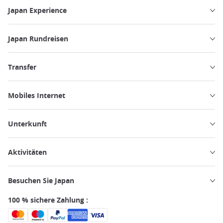
Japan Experience
Japan Rundreisen
Transfer
Mobiles Internet
Unterkunft
Aktivitäten
Besuchen Sie Japan
100 % sichere Zahlung :