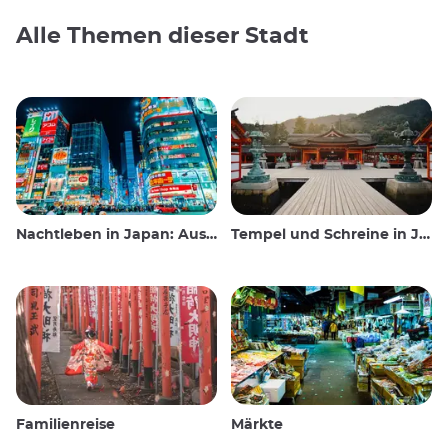
Alle Themen dieser Stadt
Nachtleben in Japan: Ausgehen, sehen und trinken
Tempel und Schreine in Japan
Familienreise
Märkte