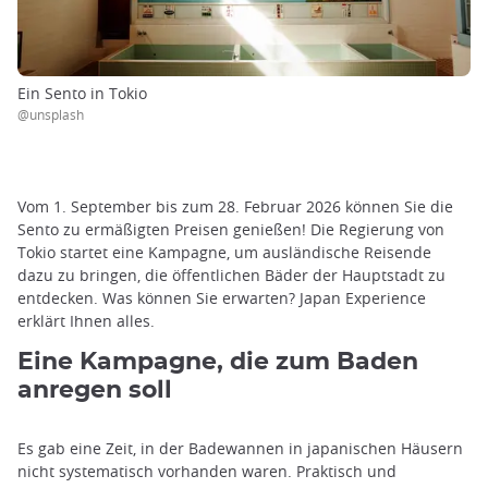
Ein Sento in Tokio
@unsplash
Vom 1. September bis zum 28. Februar 2026 können Sie die
Sento zu ermäßigten Preisen genießen! Die Regierung von
Tokio startet eine Kampagne, um ausländische Reisende
dazu zu bringen, die öffentlichen Bäder der Hauptstadt zu
entdecken. Was können Sie erwarten? Japan Experience
erklärt Ihnen alles.
Eine Kampagne, die zum Baden
anregen soll
Es gab eine Zeit, in der Badewannen in japanischen Häusern
nicht systematisch vorhanden waren. Praktisch und