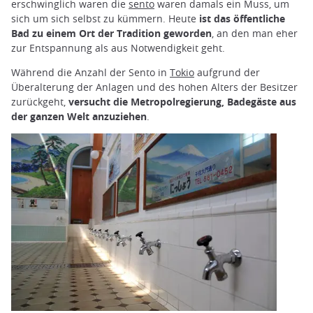
erschwinglich waren die
sento
waren damals ein Muss, um
sich um sich selbst zu kümmern. Heute
ist das öffentliche
Bad zu einem Ort der Tradition geworden
, an den man eher
zur Entspannung als aus Notwendigkeit geht.
Während die Anzahl der Sento in
Tokio
aufgrund der
Überalterung der Anlagen und des hohen Alters der Besitzer
zurückgeht,
versucht die Metropolregierung, Badegäste aus
der ganzen Welt anzuziehen
.