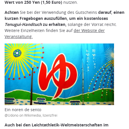
Wert von 250 Yen (1,50 Euro)
nutzen.
Achten
Sie bei der Verwendung des Gutscheins
darauf, einen
kurzen Fragebogen auszufüllen, um ein kostenloses
Tenugui-Handtuch
zu erhalten,
solange der Vorrat reicht.
Weitere Einzelheiten finden Sie auf
der Website der
Veranstaltung.
Ein noren de sento
@Udono on Wikimedia, lizenzfrei
Auch bei den Leichtathletik-Weltmeisterschaften im