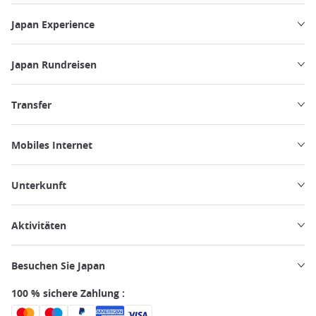
Japan Experience
Japan Rundreisen
Transfer
Mobiles Internet
Unterkunft
Aktivitäten
Besuchen Sie Japan
100 % sichere Zahlung :