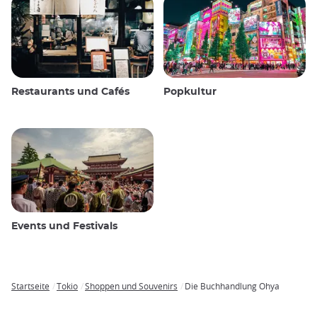
Restaurants und Cafés
Popkultur
Events und Festivals
Startseite
Tokio
Shoppen und Souvenirs
Die Buchhandlung Ohya
Breadcrumb