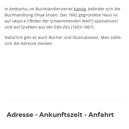
In Jimbocho, im Buchhändlerviertel
Kanda
, befindet sich die
Buchhandlung Ohya-shobo. Das 1882 gegründete Haus ist
auf ukiyo-e (“Bilder der schwimmenden Welt”) spezialisiert
und auf Grafiken aus der Edo-Zeit (1603-1867).
Natürlich gibt es auch Bücher und Illustrationen. Man sollte
sich die Adresse merken.
Adresse - Ankunftszeit - Anfahrt