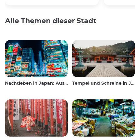
Alle Themen dieser Stadt
Nachtleben in Japan: Ausgehen, sehen und trinken
Tempel und Schreine in Japan