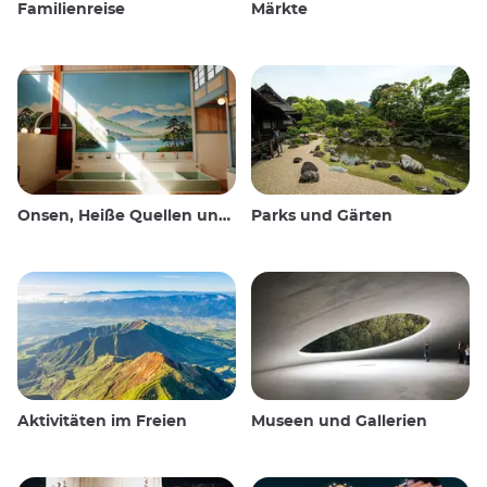
Familienreise
Märkte
Onsen, Heiße Quellen und öffentliche Bäder
Parks und Gärten
Aktivitäten im Freien
Museen und Gallerien