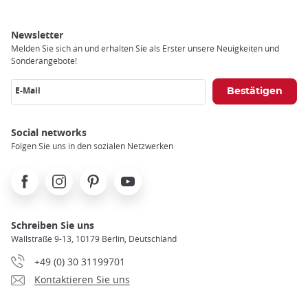
Newsletter
Melden Sie sich an und erhalten Sie als Erster unsere Neuigkeiten und
Sonderangebote!
E-Mail
Social networks
Folgen Sie uns in den sozialen Netzwerken
Facebook
Instagram
Pinterest
Youtube
Schreiben Sie uns
Wallstraße 9-13, 10179 Berlin, Deutschland
+49 (0) 30 31199701
Kontaktieren Sie uns