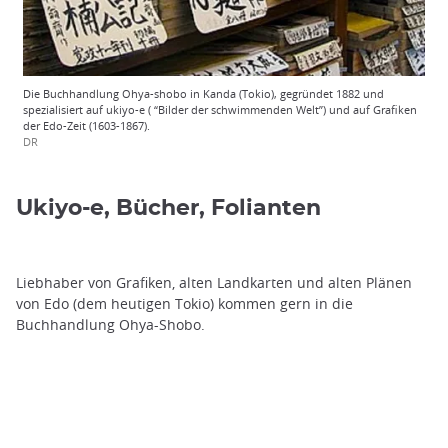
Die Buchhandlung Ohya-shobo in Kanda (Tokio), gegründet 1882 und
spezialisiert auf ukiyo-e ( “Bilder der schwimmenden Welt”) und auf Grafiken
der Edo-Zeit (1603-1867).
DR
Ukiyo-e, Bücher, Folianten
Liebhaber von Grafiken, alten Landkarten und alten Plänen
von Edo (dem heutigen Tokio) kommen gern in die
Buchhandlung Ohya-Shobo.