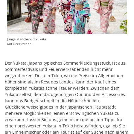
Junge Mädchen in Yukata
Ant der Bretone
Der Yukata, Japans typisches Sommerkleidungsstück, ist aus
Sommerfestivals und Feuerwerksabenden nicht mehr
wegzudenken. Doch in Tokio, wo die Preise im Allgemeinen
höher sind als im Rest des Landes, kann der Kauf eines
kompletten Yukatas schnell teuer werden. Zwischen dem
Yukata selbst, dem dazugehörigen Obi und den Accessoires
kann das Budget schnell in die Höhe schnellen.
Glücklicherweise gibt es in der japanischen Hauptstadt
mehrere Möglichkeiten, einen erschwinglichen Yukata zu
erwerben. Lassen Sie uns gemeinsam die besten Tipps für
einen preiswerten Yukata in Tokio herausfinden, egal ob Sie
ein Einheimischer oder ein Tourist auf der Suche nach einem