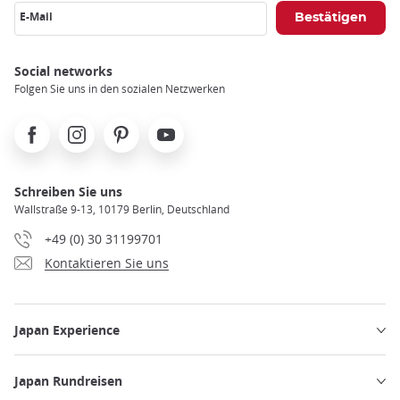
E-Mail
Social networks
Folgen Sie uns in den sozialen Netzwerken
Facebook
Instagram
Pinterest
Youtube
Schreiben Sie uns
Wallstraße 9-13, 10179 Berlin, Deutschland
+49 (0) 30 31199701
Kontaktieren Sie uns
Japan Experience
Japan Rundreisen