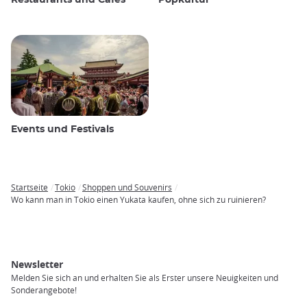
Events und Festivals
Startseite
Tokio
Shoppen und Souvenirs
Breadcrumb
Wo kann man in Tokio einen Yukata kaufen, ohne sich zu ruinieren?
Newsletter
Melden Sie sich an und erhalten Sie als Erster unsere Neuigkeiten und
Sonderangebote!