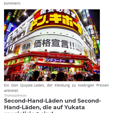
kümmern.
Ein Don Quijote-Laden, der Kleidung zu niedrigen Preisen
anbietet
ThomasJohnson
Second-Hand-Läden und Second-
Hand-Läden, die auf Yukata