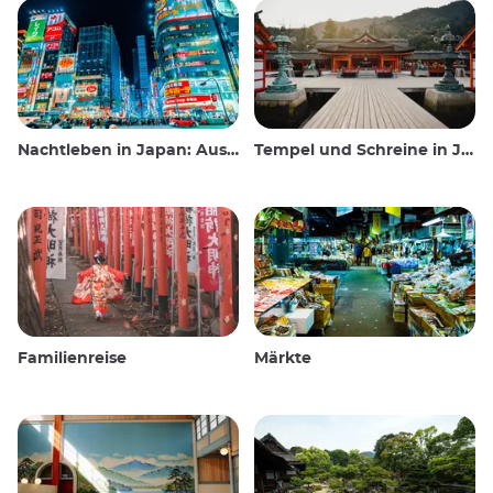
Nachtleben in Japan: Ausgehen, sehen und trinken
Tempel und Schreine in Japan
Familienreise
Märkte