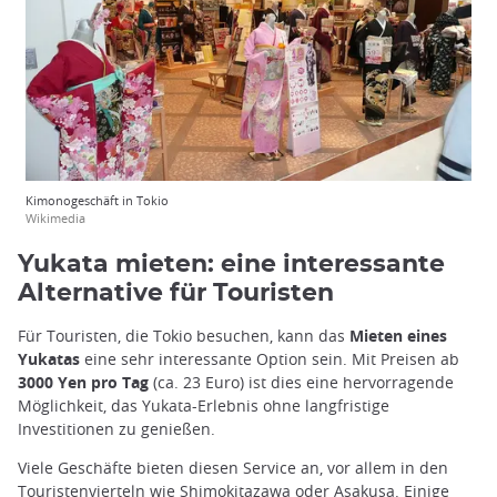
Kimonogeschäft in Tokio
Wikimedia
Yukata mieten: eine interessante
Alternative für Touristen
Für Touristen, die Tokio besuchen, kann das
Mieten eines
Yukatas
eine sehr interessante Option sein. Mit Preisen ab
3000 Yen pro Tag
(ca. 23 Euro) ist dies eine hervorragende
Möglichkeit, das Yukata-Erlebnis ohne langfristige
Investitionen zu genießen.
Viele Geschäfte bieten diesen Service an, vor allem in den
Touristenvierteln wie
Shimokitazawa
oder Asakusa. Einige