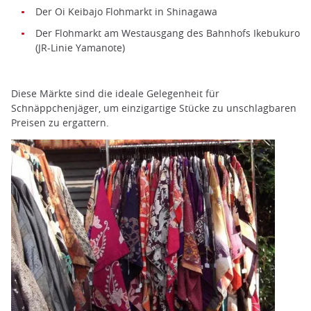
Der Oi Keibajo Flohmarkt in Shinagawa
Der Flohmarkt am Westausgang des Bahnhofs Ikebukuro
(JR-Linie Yamanote)
Diese Märkte sind die ideale Gelegenheit für
Schnäppchenjäger, um einzigartige Stücke zu unschlagbaren
Preisen zu ergattern.