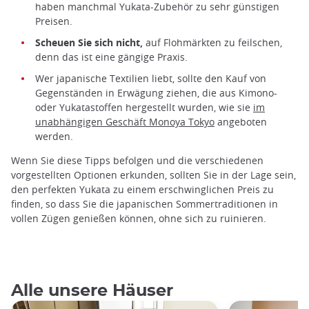
haben manchmal Yukata-Zubehör zu sehr günstigen
Preisen.
Scheuen Sie sich nicht,
auf Flohmärkten zu feilschen,
denn das ist eine gängige Praxis.
Wer japanische Textilien liebt, sollte den Kauf von
Gegenständen in Erwägung ziehen, die aus Kimono-
oder Yukatastoffen hergestellt wurden, wie sie
im
unabhängigen Geschäft Monoya Tokyo
angeboten
werden.
Wenn Sie diese Tipps befolgen und die verschiedenen
vorgestellten Optionen erkunden, sollten Sie in der Lage sein,
den perfekten Yukata zu einem erschwinglichen Preis zu
finden, so dass Sie die japanischen Sommertraditionen in
vollen Zügen genießen können, ohne sich zu ruinieren.
Alle unsere Häuser