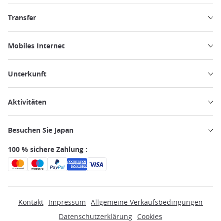
Transfer
Mobiles Internet
Unterkunft
Aktivitäten
Besuchen Sie Japan
100 % sichere Zahlung :
Kontakt
Impressum
Allgemeine Verkaufsbedingungen
Datenschutzerklärung
Cookies