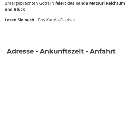
untergebrachten Göttern
feiert das Kanda Matsuri Reichtum
und Glück
.
Lesen Sie auch
:
Das Kanda-Festival
Adresse - Ankunftszeit - Anfahrt