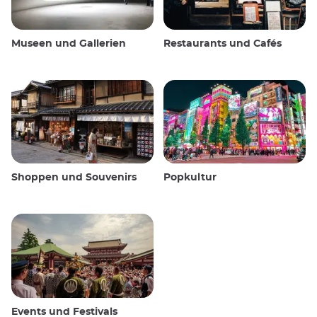
Museen und Gallerien
Restaurants und Cafés
Shoppen und Souvenirs
Popkultur
Events und Festivals