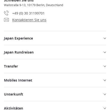
Schreiben Sie uns
Wallstraße 9-13, 10179 Berlin, Deutschland
+49 (0) 30 31199701
Kontaktieren Sie uns
Japan Experience
Japan Rundreisen
Transfer
Mobiles Internet
Unterkunft
Aktivitäten