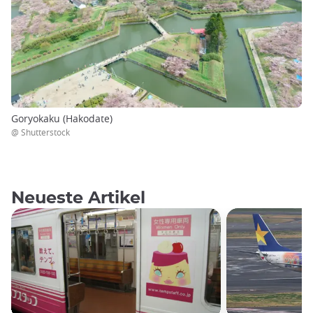
Goryokaku (Hakodate)
@ Shutterstock
Neueste Artikel