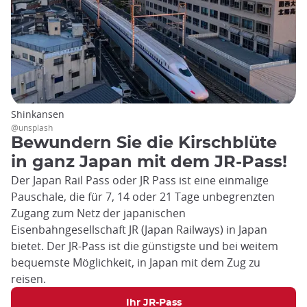
Shinkansen
@unsplash
Bewundern Sie die Kirschblüte
in ganz Japan mit dem JR-Pass!
Der Japan Rail Pass oder JR Pass ist eine einmalige
Pauschale, die für 7, 14 oder 21 Tage unbegrenzten
Zugang zum Netz der japanischen
Eisenbahngesellschaft JR (Japan Railways) in Japan
bietet. Der JR-Pass ist die günstigste und bei weitem
bequemste Möglichkeit, in Japan mit dem Zug zu
reisen.
Ihr JR-Pass