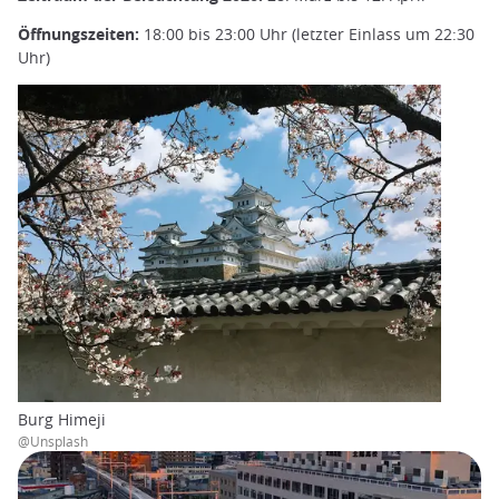
Öffnungszeiten:
18:00 bis 23:00 Uhr (letzter Einlass um 22:30
Uhr)
Burg Himeji
@Unsplash