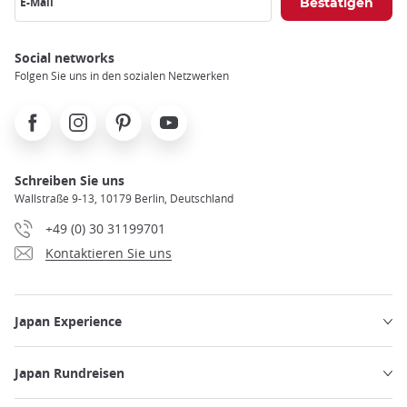
E-Mail
Social networks
Folgen Sie uns in den sozialen Netzwerken
Facebook
Instagram
Pinterest
Youtube
Schreiben Sie uns
Wallstraße 9-13, 10179 Berlin, Deutschland
+49 (0) 30 31199701
Kontaktieren Sie uns
Japan Experience
Japan Rundreisen