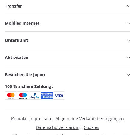
Transfer
Mobiles Internet
Unterkunft
Aktivitäten
Besuchen Sie Japan
100 % sichere Zahlung :
Kontakt
Impressum
Allgemeine Verkaufsbedingungen
Datenschutzerklärung
Cookies