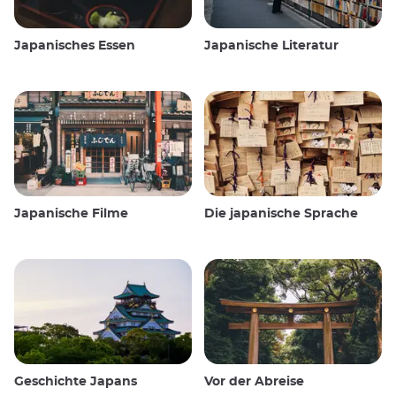
Japanisches Essen
Japanische Literatur
Japanische Filme
Die japanische Sprache
Geschichte Japans
Vor der Abreise