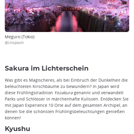
Meguro (Tokio)
@Unsplash
Sakura im Lichterschein
Was gibt es Magischeres, als bei Einbruch der Dunkelheit die
beleuchteten Kirschbäume zu bewundern? In Japan wird
diese Frühlingstradition
Yozakura
genannt und verwandelt
Parks und Schlösser in märchenhafte Kulissen. Entdecken Sie
mit Japan Experience 10 Orte auf dem gesamten Archipel, an
denen Sie die schönsten Frühlingsbeleuchtungen genießen
können!
Kyushu