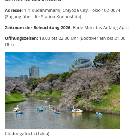
Adresse:
1-1 Kudanminami, Chiyoda City, Tokio 102-0074
(Zugang über die Station Kudanshita).
Zeitraum der Beleuchtung 2026:
Ende März bis Anfang April
Öffnungszeiten:
18:00 bis 22:00 Uhr (Bootsverleih bis 21:30
Uhr)
Chidorigafuchi (Tokio)