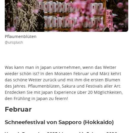
Pflaumenblüten
@unsplash
Was kann man in Japan unternehmen, wenn das Wetter
wieder schön ist? In den Monaten Februar und März kehrt
das schöne Wetter zurück und mit ihm die ersten Blumen
des Jahres. Pflaumenblüten, Sakura und Festivals aller Art:
Entdecken Sie mit Japan Experience über 20 Möglichkeiten,
den Frühling in Japan zu feiern!
Februar
Schneefestival von Sapporo (Hokkaido)