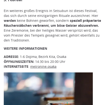
Ein weiteres großes Ereignis in Setsubun ist dieses Festival,
das sich durch seine einzigartigen Rituale auszeichnet. Hier
werden
keine Bohnen geworfen, sondern
speziell präparierte
Räucherstäbchen verbrannt, um böse Geister abzuwehren.
Eine Zeremonie, bei der heiliges Wasser verspritzt wird, das
vom Priester des Tempels gesegnet wird, gehört ebenfalls zu
den Traditionen.
WEITERE INFORMATIONEN
ADRESSE:
1-6 Dojima, Bezirk Kita, Osaka
ÖFFNUNGSZEITEN:
14:30 bis 20:00 Uhr
INTERNETSEITE
:
metronine.osaka