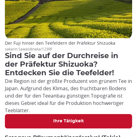
Der Fuji hinter den Teefeldern der Präfektur Shizuoka
sakarin Sawasdinaka/123RF
Sind Sie auf der Durchreise in
der Präfektur Shizuoka?
Entdecken Sie die Teefelder!
Die Region ist der größte Produzent von grünem Tee in
Japan. Aufgrund des Klimas, des fruchtbaren Bodens
und der für den Teeanbau günstigen Topografie ist
dieses Gebiet ideal für die Produktion hochwertiger
Teeblätter.
Ihre Tätigkeit