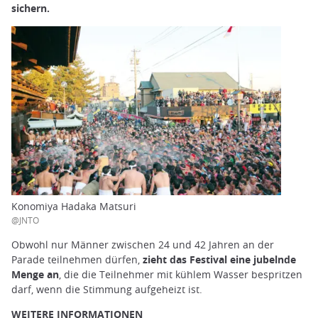
sichern.
Konomiya Hadaka Matsuri
@JNTO
Obwohl nur Männer zwischen 24 und 42 Jahren an der
Parade teilnehmen dürfen,
zieht das Festival eine jubelnde
Menge an
, die die Teilnehmer mit kühlem Wasser bespritzen
darf, wenn die Stimmung aufgeheizt ist.
WEITERE INFORMATIONEN