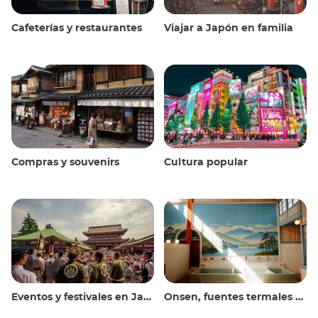
Cafeterías y restaurantes
Viajar a Japón en familia
Compras y souvenirs
Cultura popular
Eventos y festivales en Japón
Onsen, fuentes termales y baños públicos