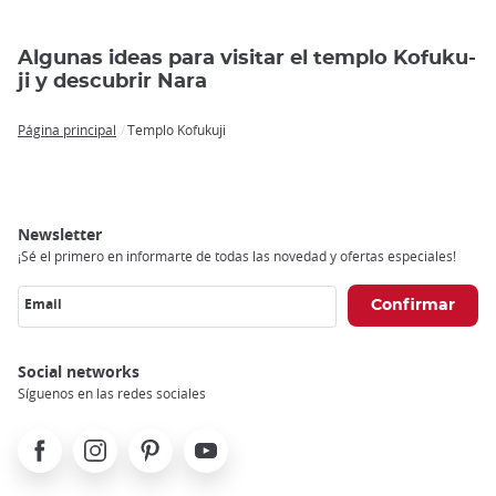
Algunas ideas para visitar el templo Kofuku-
ji y descubrir Nara
Página principal
Templo Kofukuji
Breadcrumb
Newsletter
¡Sé el primero en informarte de todas las novedad y ofertas especiales!
Email
Social networks
Síguenos en las redes sociales
Facebook
Instagram
Pinterest
Youtube