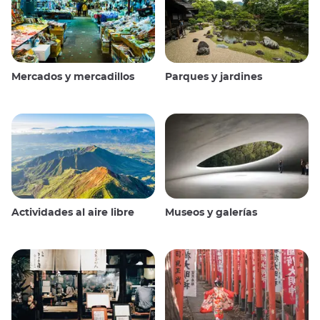
Mercados y mercadillos
Parques y jardines
Actividades al aire libre
Museos y galerías