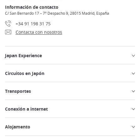
Información de contacto
C/ San Bernardo 17 – 7º Despacho 9, 28015 Madrid, España
+34 91 198 31 75
Contacta con nosotros
Japan Experience
Circuitos en Japón
Transportes
Conexión a internet
Alojamento