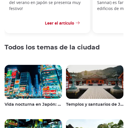
del verano en Japón se presenta muy
Sannai) es famo
festivo!
edificios de ma
Leer el artículo
Todos los temas de la ciudad
Vida nocturna en Japón: salir, ver y beber
Templos y santuarios de Japón