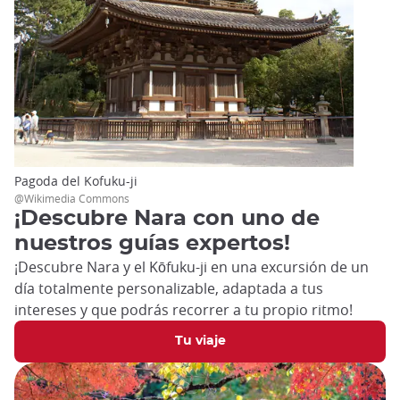
Pagoda del Kofuku-ji
@Wikimedia Commons
¡Descubre Nara con uno de
nuestros guías expertos!
¡Descubre Nara y el Kōfuku-ji en una excursión de un
día totalmente personalizable, adaptada a tus
intereses y que podrás recorrer a tu propio ritmo!
Tu viaje