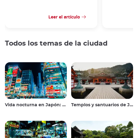
Leer el artículo
Todos los temas de la ciudad
Vida nocturna en Japón: salir, ver y beber
Templos y santuarios de Japón