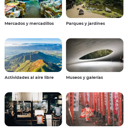
Mercados y mercadillos
Parques y jardines
Actividades al aire libre
Museos y galerías