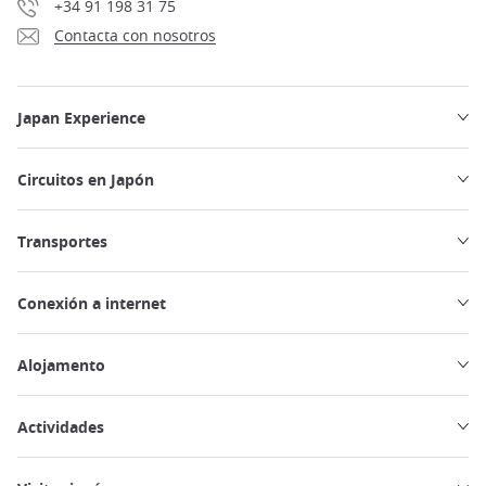
+34 91 198 31 75
Contacta con nosotros
Japan Experience
Circuitos en Japón
Transportes
Conexión a internet
Alojamento
Actividades