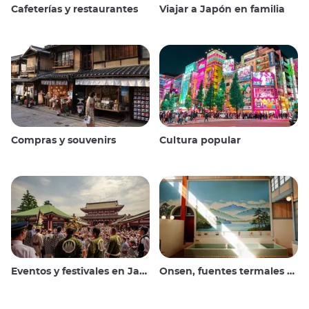
Cafeterías y restaurantes
Viajar a Japón en familia
Compras y souvenirs
Cultura popular
Eventos y festivales en Japón
Onsen, fuentes termales y baños públicos