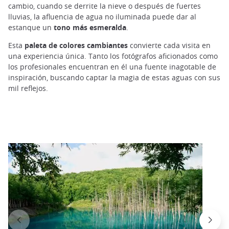
cambio, cuando se derrite la nieve o después de fuertes
lluvias, la afluencia de agua no iluminada puede dar al
estanque un
tono más esmeralda
.
Esta
paleta de colores cambiantes
convierte cada visita en
una experiencia única. Tanto los fotógrafos aficionados como
los profesionales encuentran en él una fuente inagotable de
inspiración, buscando captar la magia de estas aguas con sus
mil reflejos.