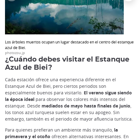
Los árboles muertos ocupan un lugar destacado en el centro del estanque
azul de Biei.
photozou.jp
¿Cuándo debes visitar el Estanque
Azul de Biei?
Cada estación ofrece una experiencia diferente en el
Estanque Azul de Biei, pero ciertos periodos son
especialmente buenos para visitarlo.
El verano sigue siendo
la época ideal
para observar los colores más intensos del
estanque. Desde
mediados de mayo hasta finales de junio
,
los tonos azul turquesa suelen estar en su apogeo. Sin
embargo, también es el periodo de mayor afluencia turística.
Para quienes prefieran un ambiente más tranquilo,
la
primavera y el otoño
ofrecen alternativas interesantes. En