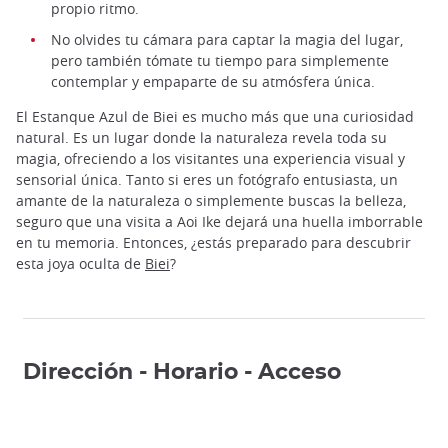
propio ritmo.
No olvides tu cámara para captar la magia del lugar,
pero también tómate tu tiempo para simplemente
contemplar y empaparte de su atmósfera única.
El Estanque Azul de Biei es mucho más que una curiosidad
natural. Es un lugar donde la naturaleza revela toda su
magia, ofreciendo a los visitantes una experiencia visual y
sensorial única. Tanto si eres un fotógrafo entusiasta, un
amante de la naturaleza o simplemente buscas la belleza,
seguro que una visita a Aoi Ike dejará una huella imborrable
en tu memoria. Entonces, ¿estás preparado para descubrir
esta joya oculta de
Biei
?
Dirección - Horario - Acceso