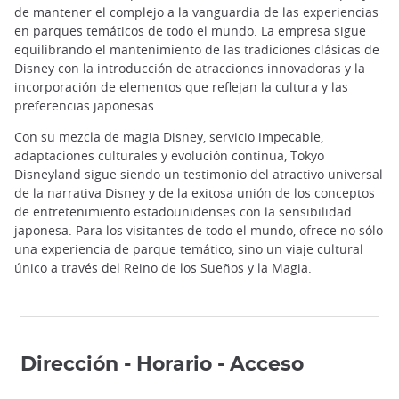
de mantener el complejo a la vanguardia de las experiencias
en parques temáticos de todo el mundo. La empresa sigue
equilibrando el mantenimiento de las tradiciones clásicas de
Disney con la introducción de atracciones innovadoras y la
incorporación de elementos que reflejan la cultura y las
preferencias japonesas.
Con su mezcla de magia Disney, servicio impecable,
adaptaciones culturales y evolución continua, Tokyo
Disneyland sigue siendo un testimonio del atractivo universal
de la narrativa Disney y de la exitosa unión de los conceptos
de entretenimiento estadounidenses con la sensibilidad
japonesa. Para los visitantes de todo el mundo, ofrece no sólo
una experiencia de parque temático, sino un viaje cultural
único a través del Reino de los Sueños y la Magia.
Dirección - Horario - Acceso