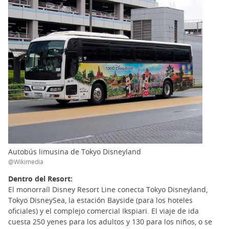
Autobús limusina de Tokyo Disneyland
@Wikimedia
Dentro del Resort:
El monorraíl Disney Resort Line conecta Tokyo Disneyland,
Tokyo DisneySea, la estación Bayside (para los hoteles
oficiales) y el complejo comercial Ikspiari. El viaje de ida
cuesta 250 yenes para los adultos y 130 para los niños, o se