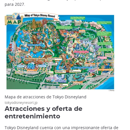
para 2027.
Mapa de atracciones de Tokyo Disneyland
tokyodisneyresort.jp
Atracciones y oferta de
entretenimiento
Tokyo Disneyland cuenta con una impresionante oferta de