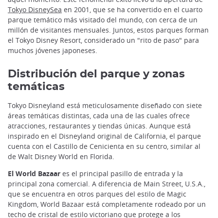
Tokyo DisneySea
en 2001, que se ha convertido en el cuarto
parque temático más visitado del mundo, con cerca de un
millón de visitantes mensuales. Juntos, estos parques forman
el Tokyo Disney Resort, considerado un "rito de paso" para
muchos jóvenes japoneses.
Distribución del parque y zonas
temáticas
Tokyo Disneyland está meticulosamente diseñado con siete
áreas temáticas distintas, cada una de las cuales ofrece
atracciones, restaurantes y tiendas únicas. Aunque está
inspirado en el Disneyland original de California, el parque
cuenta con el Castillo de Cenicienta en su centro, similar al
de Walt Disney World en Florida.
El World Bazaar
es el principal pasillo de entrada y la
principal zona comercial. A diferencia de Main Street, U.S.A.,
que se encuentra en otros parques del estilo de Magic
Kingdom, World Bazaar está completamente rodeado por un
techo de cristal de estilo victoriano que protege a los