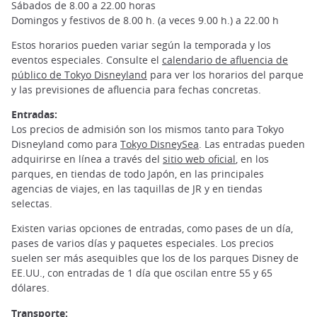
Sábados de 8.00 a 22.00 horas
Domingos y festivos de 8.00 h. (a veces 9.00 h.) a 22.00 h
Estos horarios pueden variar según la temporada y los
eventos especiales. Consulte el
calendario de afluencia de
público de Tokyo Disneyland
para ver los horarios del parque
y las previsiones de afluencia para fechas concretas.
Entradas:
Los precios de admisión son los mismos tanto para Tokyo
Disneyland como para
Tokyo DisneySea
. Las entradas pueden
adquirirse en línea a través del
sitio web oficial
, en los
parques, en tiendas de todo Japón, en las principales
agencias de viajes, en las taquillas de JR y en tiendas
selectas.
Existen varias opciones de entradas, como pases de un día,
pases de varios días y paquetes especiales. Los precios
suelen ser más asequibles que los de los parques Disney de
EE.UU., con entradas de 1 día que oscilan entre 55 y 65
dólares.
Transporte: