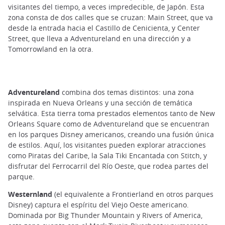
visitantes del tiempo, a veces impredecible, de Japón. Esta
zona consta de dos calles que se cruzan: Main Street, que va
desde la entrada hacia el Castillo de Cenicienta, y Center
Street, que lleva a Adventureland en una dirección y a
Tomorrowland en la otra.
Adventureland
combina dos temas distintos: una zona
inspirada en Nueva Orleans y una sección de temática
selvática. Esta tierra toma prestados elementos tanto de New
Orleans Square como de Adventureland que se encuentran
en los parques Disney americanos, creando una fusión única
de estilos. Aquí, los visitantes pueden explorar atracciones
como Piratas del Caribe, la Sala Tiki Encantada con Stitch, y
disfrutar del Ferrocarril del Río Oeste, que rodea partes del
parque.
Westernland
(el equivalente a Frontierland en otros parques
Disney) captura el espíritu del Viejo Oeste americano.
Dominada por Big Thunder Mountain y Rivers of America,