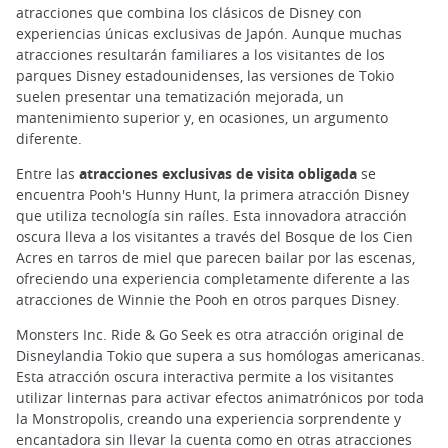
atracciones que combina los clásicos de Disney con
experiencias únicas exclusivas de Japón. Aunque muchas
atracciones resultarán familiares a los visitantes de los
parques Disney estadounidenses, las versiones de Tokio
suelen presentar una tematización mejorada, un
mantenimiento superior y, en ocasiones, un argumento
diferente.
Entre las
atracciones exclusivas de visita obligada
se
encuentra Pooh's Hunny Hunt, la primera atracción Disney
que utiliza tecnología sin raíles. Esta innovadora atracción
oscura lleva a los visitantes a través del Bosque de los Cien
Acres en tarros de miel que parecen bailar por las escenas,
ofreciendo una experiencia completamente diferente a las
atracciones de Winnie the Pooh en otros parques Disney.
Monsters Inc. Ride & Go Seek es otra atracción original de
Disneylandia Tokio que supera a sus homólogas americanas.
Esta atracción oscura interactiva permite a los visitantes
utilizar linternas para activar efectos animatrónicos por toda
la Monstropolis, creando una experiencia sorprendente y
encantadora sin llevar la cuenta como en otras atracciones