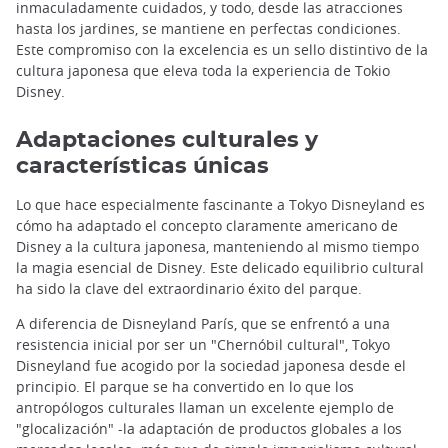
inmaculadamente cuidados, y todo, desde las atracciones
hasta los jardines, se mantiene en perfectas condiciones.
Este compromiso con la excelencia es un sello distintivo de la
cultura japonesa que eleva toda la experiencia de Tokio
Disney.
Adaptaciones culturales y
características únicas
Lo que hace especialmente fascinante a Tokyo Disneyland es
cómo ha adaptado el concepto claramente americano de
Disney a la cultura japonesa, manteniendo al mismo tiempo
la magia esencial de Disney. Este delicado equilibrio cultural
ha sido la clave del extraordinario éxito del parque.
A diferencia de Disneyland París, que se enfrentó a una
resistencia inicial por ser un "Chernóbil cultural", Tokyo
Disneyland fue acogido por la sociedad japonesa desde el
principio. El parque se ha convertido en lo que los
antropólogos culturales llaman un excelente ejemplo de
"glocalización" -la adaptación de productos globales a los