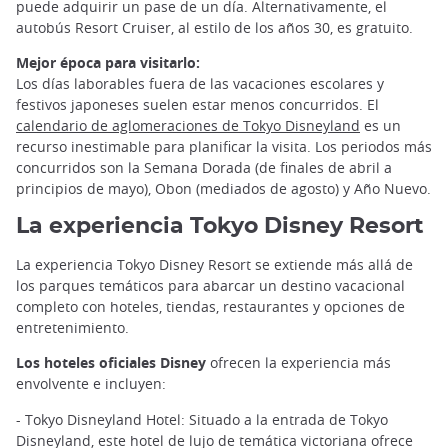
puede adquirir un pase de un día. Alternativamente, el
autobús Resort Cruiser, al estilo de los años 30, es gratuito.
Mejor época para visitarlo:
Los días laborables fuera de las vacaciones escolares y
festivos japoneses suelen estar menos concurridos. El
calendario de aglomeraciones de Tokyo Disneyland
es un
recurso inestimable para planificar la visita. Los periodos más
concurridos son la Semana Dorada (de finales de abril a
principios de mayo), Obon (mediados de agosto) y Año Nuevo.
La experiencia Tokyo Disney Resort
La experiencia Tokyo Disney Resort se extiende más allá de
los parques temáticos para abarcar un destino vacacional
completo con hoteles, tiendas, restaurantes y opciones de
entretenimiento.
Los hoteles oficiales Disney
ofrecen la experiencia más
envolvente e incluyen:
- Tokyo Disneyland Hotel: Situado a la entrada de Tokyo
Disneyland, este hotel de lujo de temática victoriana ofrece