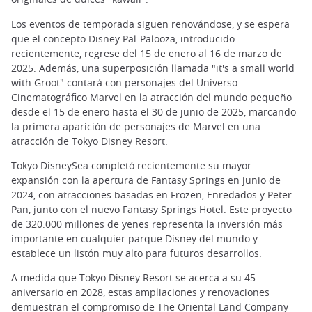
Los eventos de temporada siguen renovándose, y se espera
que el concepto Disney Pal-Palooza, introducido
recientemente, regrese del 15 de enero al 16 de marzo de
2025. Además, una superposición llamada "it's a small world
with Groot" contará con personajes del Universo
Cinematográfico Marvel en la atracción del mundo pequeño
desde el 15 de enero hasta el 30 de junio de 2025, marcando
la primera aparición de personajes de Marvel en una
atracción de Tokyo Disney Resort.
Tokyo DisneySea completó recientemente su mayor
expansión con la apertura de Fantasy Springs en junio de
2024, con atracciones basadas en Frozen, Enredados y Peter
Pan, junto con el nuevo Fantasy Springs Hotel. Este proyecto
de 320.000 millones de yenes representa la inversión más
importante en cualquier parque Disney del mundo y
establece un listón muy alto para futuros desarrollos.
A medida que Tokyo Disney Resort se acerca a su 45
aniversario en 2028, estas ampliaciones y renovaciones
demuestran el compromiso de The Oriental Land Company