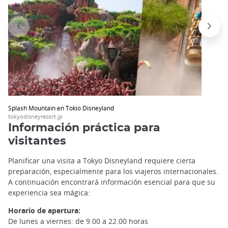
Splash Mountain en Tokio Disneyland
tokyodisneyresort.jp
Información práctica para
visitantes
Planificar una visita a Tokyo Disneyland requiere cierta
preparación, especialmente para los viajeros internacionales.
A continuación encontrará información esencial para que su
experiencia sea mágica:
Horario de apertura:
De lunes a viernes: de 9.00 a 22.00 horas