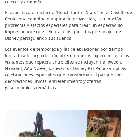
colores y armonía.
El espectáculo nocturno "Reach for the Stars" en el Castillo de
Cenicienta combina mapping de proyección, iluminación,
pirotecnia y efectos especiales para crear un espectáculo
impresionante que celebra a los queridos personajes de
Disney persiguiendo sus sueños.
Los eventos de temporada y las celebraciones por tiempo
limitado a lo largo del año ofrecen nuevas experiencias a los
visitantes que repiten. Entre ellos se incluyen Halloween,
Navidad, Año Nuevo, los eventos Disney Pal-Palooza y otras
celebraciones especiales que transforman el parque con
decoraciones únicas, entretenimiento y ofertas
gastronómicas temáticas.