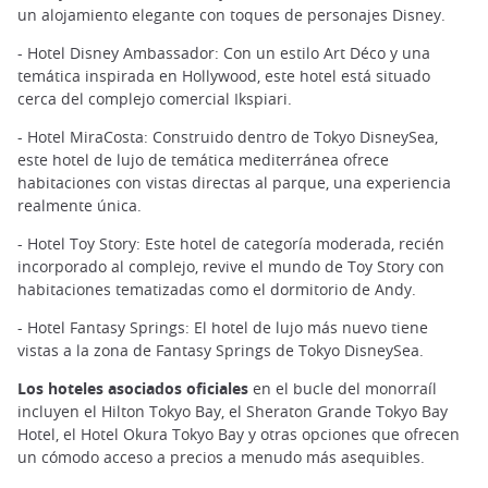
un alojamiento elegante con toques de personajes Disney.
- Hotel Disney Ambassador: Con un estilo Art Déco y una
temática inspirada en Hollywood, este hotel está situado
cerca del complejo comercial Ikspiari.
- Hotel MiraCosta: Construido dentro de Tokyo DisneySea,
este hotel de lujo de temática mediterránea ofrece
habitaciones con vistas directas al parque, una experiencia
realmente única.
- Hotel Toy Story: Este hotel de categoría moderada, recién
incorporado al complejo, revive el mundo de Toy Story con
habitaciones tematizadas como el dormitorio de Andy.
- Hotel Fantasy Springs: El hotel de lujo más nuevo tiene
vistas a la zona de Fantasy Springs de Tokyo DisneySea.
Los hoteles asociados oficiales
en el bucle del monorraíl
incluyen el Hilton Tokyo Bay, el Sheraton Grande Tokyo Bay
Hotel, el Hotel Okura Tokyo Bay y otras opciones que ofrecen
un cómodo acceso a precios a menudo más asequibles.