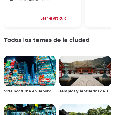
Leer el artículo
Todos los temas de la ciudad
Vida nocturna en Japón: salir, ver y beber
Templos y santuarios de Japón