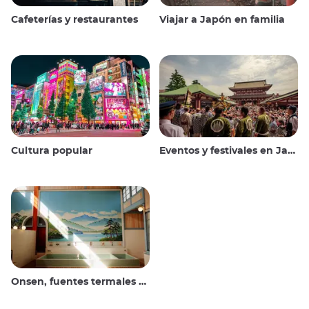
Cafeterías y restaurantes
Viajar a Japón en familia
Cultura popular
Eventos y festivales en Japón
Onsen, fuentes termales y baños públicos