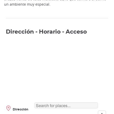
un ambiente muy especial.
Dirección - Horario - Acceso
Dirección