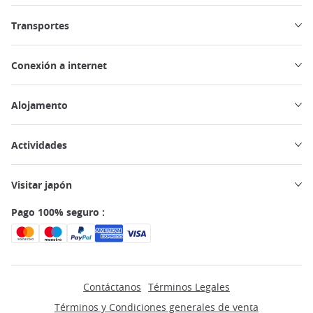
Transportes
Conexión a internet
Alojamento
Actividades
Visitar japón
Pago 100% seguro :
Contáctanos
Términos Legales
Términos y Condiciones generales de venta