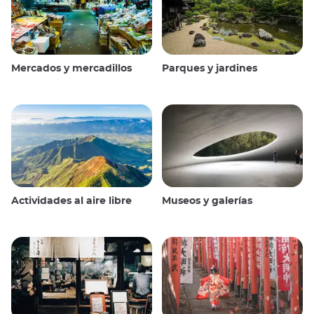
Mercados y mercadillos
Parques y jardines
Actividades al aire libre
Museos y galerías