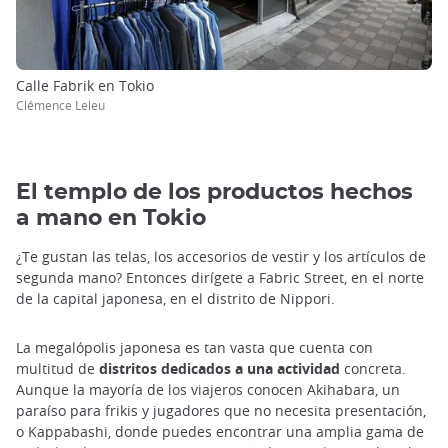
Calle Fabrik en Tokio
Clémence Leleu
El templo de los productos hechos
a mano en Tokio
¿Te gustan las telas, los accesorios de vestir y los artículos de
segunda mano? Entonces dirígete a Fabric Street, en el norte
de la capital japonesa, en el distrito de Nippori.
La megalópolis japonesa es tan vasta que cuenta con
multitud de
distritos dedicados a una actividad
concreta.
Aunque la mayoría de los viajeros conocen Akihabara, un
paraíso para frikis y jugadores que no necesita presentación,
o Kappabashi, donde puedes encontrar una amplia gama de