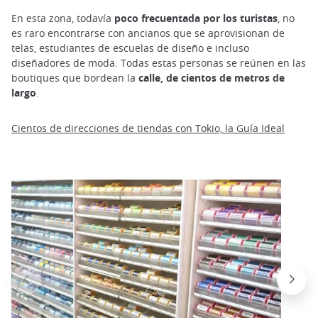
En esta zona, todavía
poco frecuentada por los turistas
, no
es raro encontrarse con ancianos que se aprovisionan de
telas, estudiantes de escuelas de diseño e incluso
diseñadores de moda. Todas estas personas se reúnen en las
boutiques que bordean la
calle, de cientos de metros de
largo
.
Cientos de direcciones de tiendas con Tokio, la Guía Ideal