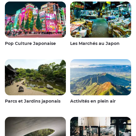
Pop Culture Japonaise
Les Marchés au Japon
Parcs et Jardins japonais
Activités en plein air