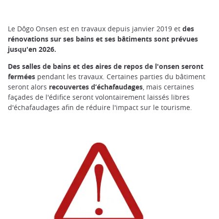
Le Dôgo Onsen est en travaux depuis janvier 2019 et
des
rénovations sur ses bains et ses bâtiments sont prévues
jusqu'en 2026.
Des salles de bains et des aires de repos de l'onsen seront
fermées
pendant les travaux. Certaines parties du bâtiment
seront alors
recouvertes d’échafaudages
, mais certaines
façades de l'édifice seront volontairement laissés libres
d'échafaudages afin de réduire l'impact sur le tourisme.