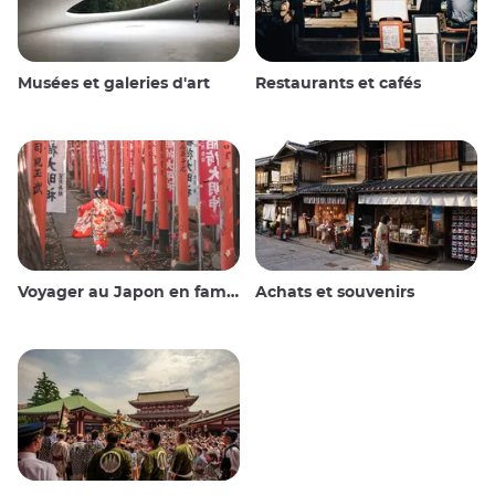
Musées et galeries d'art
Restaurants et cafés
Voyager au Japon en famille
Achats et souvenirs