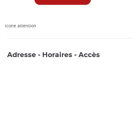
icone attention
Adresse - Horaires - Accès