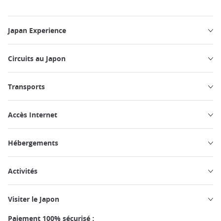
Japan Experience
Circuits au Japon
Transports
Accès Internet
Hébergements
Activités
Visiter le Japon
Paiement 100% sécurisé :