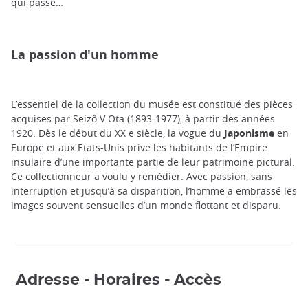
qui passe…
La passion d'un homme
L’essentiel de la collection du musée est constitué des pièces
acquises par Seizô V Ota (1893-1977), à partir des années
1920. Dès le début du XX e siècle, la vogue du
Japonisme
en
Europe et aux Etats-Unis prive les habitants de l’Empire
insulaire d’une importante partie de leur patrimoine pictural.
Ce collectionneur a voulu y remédier. Avec passion, sans
interruption et jusqu’à sa disparition, l’homme a embrassé les
images souvent sensuelles d’un monde flottant et disparu.
Adresse - Horaires - Accès