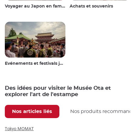
Voyager au Japon en famille
Achats et souvenirs
Evénements et festivals japonais
Des idées pour visiter le Musée Ota et
explorer l'art de l'estampe
Nos articles liés
Nos produits recommand
Tokyo MOMAT