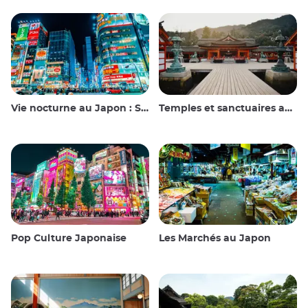
Vie nocturne au Japon : Sortir, voir et boire
Temples et sanctuaires au Japon
Pop Culture Japonaise
Les Marchés au Japon