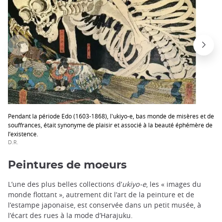
Pendant la période Edo (1603-1868), l'ukiyo-e, bas monde de misères et de
souffrances, était synonyme de plaisir et associé à la beauté éphémère de
l’existence.
D.R.
Peintures de moeurs
L’une des plus belles collections d’
ukiyo-e
, les « images du
monde flottant », autrement dit l’art de la peinture et de
l’estampe japonaise, est conservée dans un petit musée, à
l’écart des rues à la mode d’Harajuku.