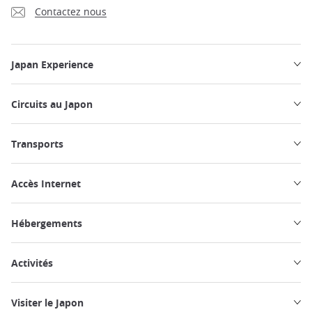
Contactez nous
Japan Experience
Circuits au Japon
Transports
Accès Internet
Hébergements
Activités
Visiter le Japon