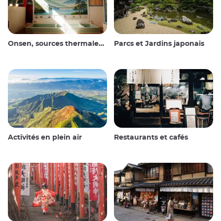
Onsen, sources thermales et bains publics
Parcs et Jardins japonais
Activités en plein air
Restaurants et cafés