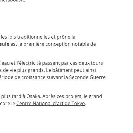
es lois traditionnelles et prône la
sule
est la première conception notable de
'eau et l'électricité passent par ces deux tours
 de vie plus grands. Le bâtiment peut ainsi
période de croissance suivant la Seconde Guerre
lus tard à Osaka. Après ces projets, le grand
core le
Centre National d'art de Tokyo
.