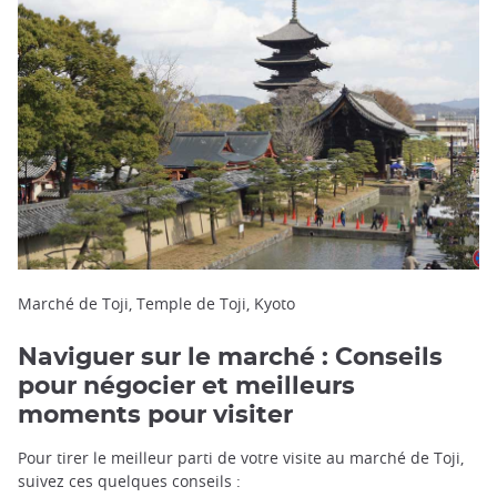
Marché de Toji, Temple de Toji, Kyoto
Naviguer sur le marché : Conseils
pour négocier et meilleurs
moments pour visiter
Pour tirer le meilleur parti de votre visite au marché de Toji,
suivez ces quelques conseils :