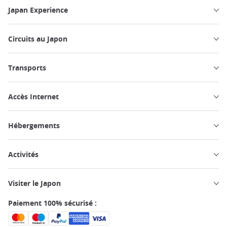
Japan Experience
Circuits au Japon
Transports
Accès Internet
Hébergements
Activités
Visiter le Japon
Paiement 100% sécurisé :