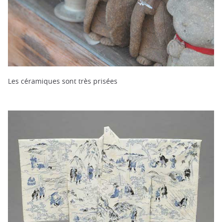
Les céramiques sont très prisées