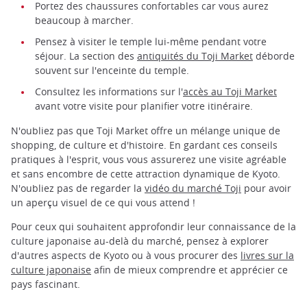
Portez des chaussures confortables car vous aurez
beaucoup à marcher.
Pensez à visiter le temple lui-même pendant votre
séjour. La section des
antiquités du Toji Market
déborde
souvent sur l'enceinte du temple.
Consultez les informations sur l'
accès au Toji Market
avant votre visite pour planifier votre itinéraire.
N'oubliez pas que Toji Market offre un mélange unique de
shopping, de culture et d'histoire. En gardant ces conseils
pratiques à l'esprit, vous vous assurerez une visite agréable
et sans encombre de cette attraction dynamique de Kyoto.
N'oubliez pas de regarder la
vidéo du marché Toji
pour avoir
un aperçu visuel de ce qui vous attend !
Pour ceux qui souhaitent approfondir leur connaissance de la
culture japonaise au-delà du marché, pensez à explorer
d'autres aspects de Kyoto ou à vous procurer des
livres sur la
culture japonaise
afin de mieux comprendre et apprécier ce
pays fascinant.