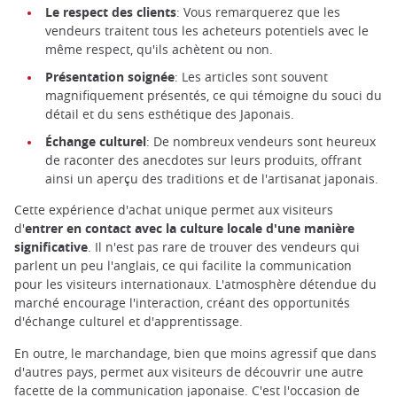
Le respect des clients
: Vous remarquerez que les
vendeurs traitent tous les acheteurs potentiels avec le
même respect, qu'ils achètent ou non.
Présentation soignée
: Les articles sont souvent
magnifiquement présentés, ce qui témoigne du souci du
détail et du sens esthétique des Japonais.
Échange culturel
: De nombreux vendeurs sont heureux
de raconter des anecdotes sur leurs produits, offrant
ainsi un aperçu des traditions et de l'artisanat japonais.
Cette expérience d'achat unique permet aux visiteurs
d'
entrer en contact avec la culture locale d'une manière
significative
. Il n'est pas rare de trouver des vendeurs qui
parlent un peu l'anglais, ce qui facilite la communication
pour les visiteurs internationaux. L'atmosphère détendue du
marché encourage l'interaction, créant des opportunités
d'échange culturel et d'apprentissage.
En outre, le marchandage, bien que moins agressif que dans
d'autres pays, permet aux visiteurs de découvrir une autre
facette de la communication japonaise. C'est l'occasion de