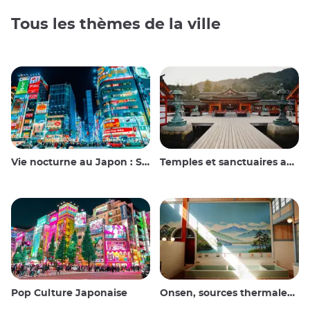
Tous les thèmes de la ville
Vie nocturne au Japon : Sortir, voir et boire
Temples et sanctuaires au Japon
Pop Culture Japonaise
Onsen, sources thermales et bains publics