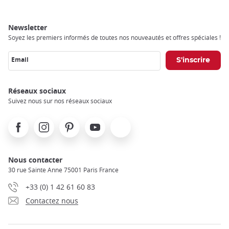
Newsletter
Soyez les premiers informés de toutes nos nouveautés et offres spéciales !
Email
Réseaux sociaux
Suivez nous sur nos réseaux sociaux
Facebook
Instagram
Pinterest
Youtube
X
Nous contacter
30 rue Sainte Anne 75001 Paris France
+33 (0) 1 42 61 60 83
Contactez nous