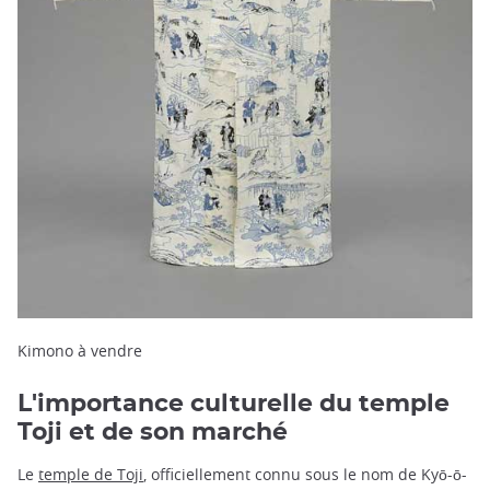
Kimono à vendre
L'importance culturelle du temple
Toji et de son marché
Le
temple de Toji
, officiellement connu sous le nom de Kyō-ō-