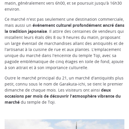
matin, généralement vers 6h00, et se poursuit jusqu'à 16h30
environ.
Ce marché n'est pas seulement une destination commerciale,
mais aussi un
événement culturel profondément ancré dans
la tradition japonaise
. Il attire des centaines de vendeurs qui
installent leurs étals dès 8 ou 9 heures du matin, proposant
un large éventail de marchandises allant des antiquités et de
l'artisanat à la cuisine de rue et aux plantes. L'emplacement
unique du marché dans l'enceinte du temple Toji, avec sa
pagode emblématique de cinq étages en toile de fond, ajoute
à son attrait et à son importance culturelle.
Outre le marché principal du 21, un marché d'antiquités plus
petit, connu sous le nom de Garakuta-ichi, se tient le premier
dimanche de chaque mois. Les visiteurs ont ainsi
deux
occasions par mois de découvrir l'atmosphère vibrante du
marché
du temple de Toji.