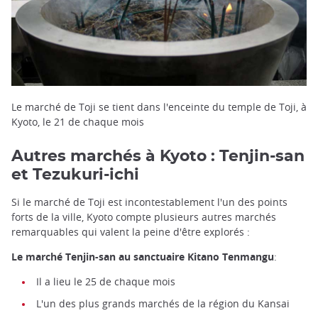
Le marché de Toji se tient dans l'enceinte du temple de Toji, à
Kyoto, le 21 de chaque mois
Autres marchés à Kyoto : Tenjin-san
et Tezukuri-ichi
Si le marché de Toji est incontestablement l'un des points
forts de la ville, Kyoto compte plusieurs autres marchés
remarquables qui valent la peine d'être explorés :
Le marché Tenjin-san au sanctuaire Kitano Tenmangu
:
Il a lieu le 25 de chaque mois
L'un des plus grands marchés de la région du Kansai