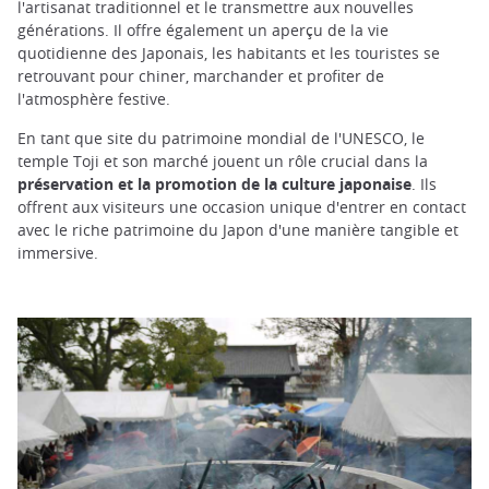
l'artisanat traditionnel et le transmettre aux nouvelles
générations. Il offre également un aperçu de la vie
quotidienne des Japonais, les habitants et les touristes se
retrouvant pour chiner, marchander et profiter de
l'atmosphère festive.
En tant que site du patrimoine mondial de l'UNESCO, le
temple Toji et son marché jouent un rôle crucial dans la
préservation et la promotion de la culture japonaise
. Ils
offrent aux visiteurs une occasion unique d'entrer en contact
avec le riche patrimoine du Japon d'une manière tangible et
immersive.