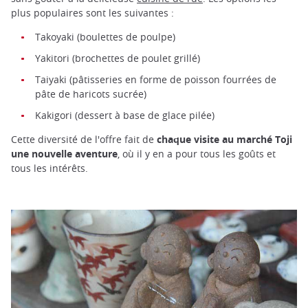
plus populaires sont les suivantes :
Takoyaki (boulettes de poulpe)
Yakitori (brochettes de poulet grillé)
Taiyaki (pâtisseries en forme de poisson fourrées de
pâte de haricots sucrée)
Kakigori (dessert à base de glace pilée)
Cette diversité de l'offre fait de
chaque visite au marché Toji
une nouvelle aventure
, où il y en a pour tous les goûts et
tous les intérêts.