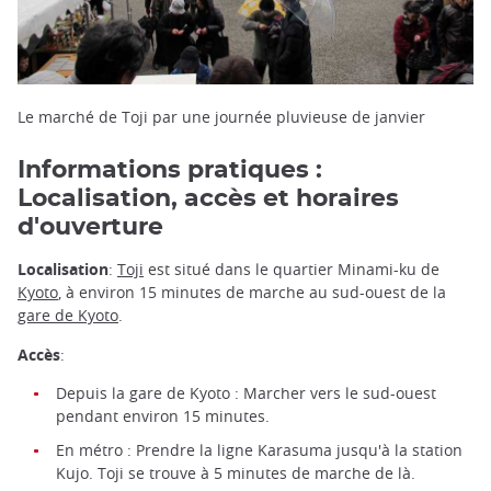
Le marché de Toji par une journée pluvieuse de janvier
Informations pratiques :
Localisation, accès et horaires
d'ouverture
Localisation
:
Toji
est situé dans le quartier Minami-ku de
Kyoto
, à environ 15 minutes de marche au sud-ouest de la
gare de Kyoto
.
Accès
:
Depuis la gare de Kyoto : Marcher vers le sud-ouest
pendant environ 15 minutes.
En métro : Prendre la ligne Karasuma jusqu'à la station
Kujo. Toji se trouve à 5 minutes de marche de là.