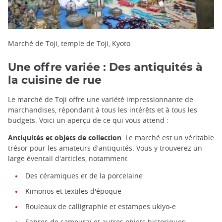
Marché de Toji, temple de Toji, Kyoto
Une offre variée : Des antiquités à
la cuisine de rue
Le marché de Toji offre une variété impressionnante de
marchandises, répondant à tous les intérêts et à tous les
budgets. Voici un aperçu de ce qui vous attend :
Antiquités et objets de collection
: Le marché est un véritable
trésor pour les amateurs d'antiquités. Vous y trouverez un
large éventail d'articles, notamment
Des céramiques et de la porcelaine
Kimonos et textiles d'époque
Rouleaux de calligraphie et estampes ukiyo-e
Sabres de samouraï et autres objets historiques