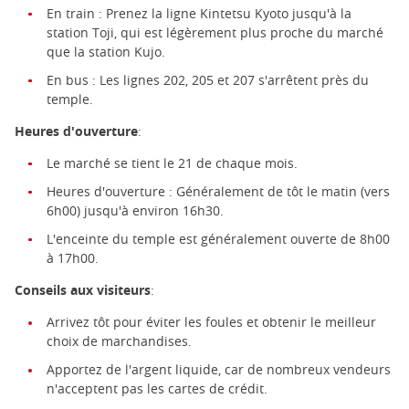
En train : Prenez la ligne Kintetsu Kyoto jusqu'à la
station Toji, qui est légèrement plus proche du marché
que la station Kujo.
En bus : Les lignes 202, 205 et 207 s'arrêtent près du
temple.
Heures d'ouverture
:
Le marché se tient le 21 de chaque mois.
Heures d'ouverture : Généralement de tôt le matin (vers
6h00) jusqu'à environ 16h30.
L'enceinte du temple est généralement ouverte de 8h00
à 17h00.
Conseils aux visiteurs
:
Arrivez tôt pour éviter les foules et obtenir le meilleur
choix de marchandises.
Apportez de l'argent liquide, car de nombreux vendeurs
n'acceptent pas les cartes de crédit.