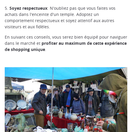
5.
Soyez respectueux
: N'oubliez pas que vous faites vos
achats dans l'enceinte d'un temple. Adoptez un
comportement respectueux et soyez attentif aux autres
visiteurs et aux fidèles.
En suivant ces conseils, vous serez bien équipé pour naviguer
dans le marché et
profiter au maximum de cette expérience
de shopping unique
.