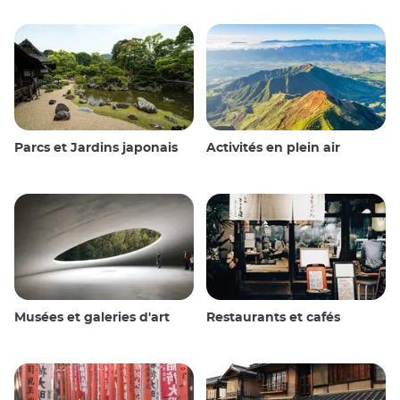
Parcs et Jardins japonais
Activités en plein air
Musées et galeries d'art
Restaurants et cafés