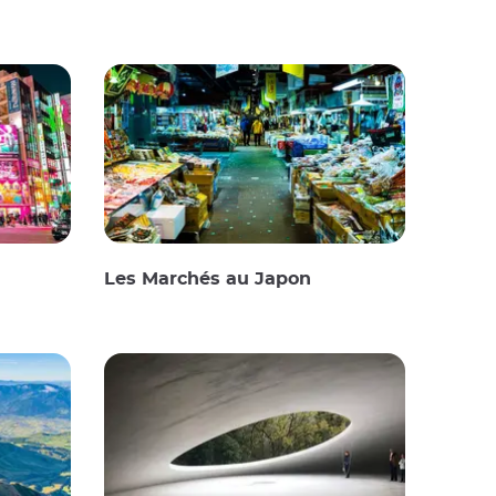
Les Marchés au Japon