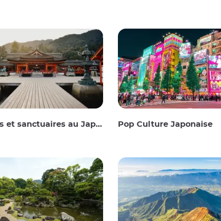
 et sanctuaires au Japon
Pop Culture Japonaise