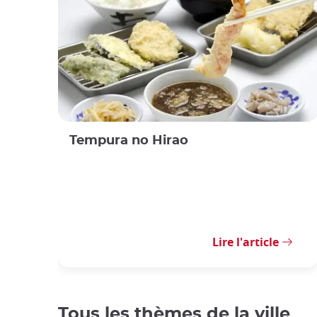
Tempura no Hirao
Lire l'article
Tous les thèmes de la ville