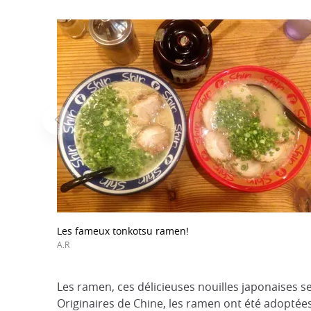
Les fameux tonkotsu ramen!
A.R
Les ramen, ces délicieuses nouilles japonaises 
Originaires de Chine, les ramen ont été adoptées