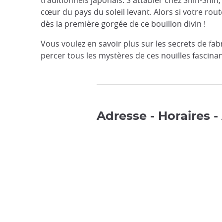
cœur du pays du soleil levant. Alors si votre r
dès la première gorgée de ce bouillon divin !
Vous voulez en savoir plus sur les secrets de f
percer tous les mystères de ces nouilles fascina
Adresse - Horaires -