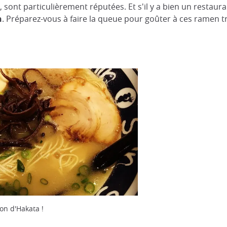
 sont particulièrement réputées. Et s'il y a bien un restauran
n
. Préparez-vous à faire la queue pour goûter à ces ramen tr
on d'Hakata !