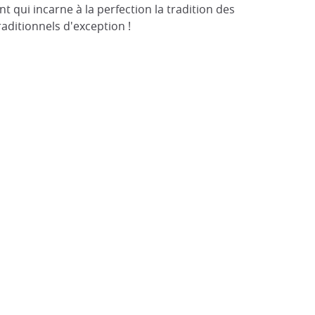
t qui incarne à la perfection la tradition des
aditionnels d'exception !