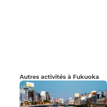
Autres activités à Fukuoka