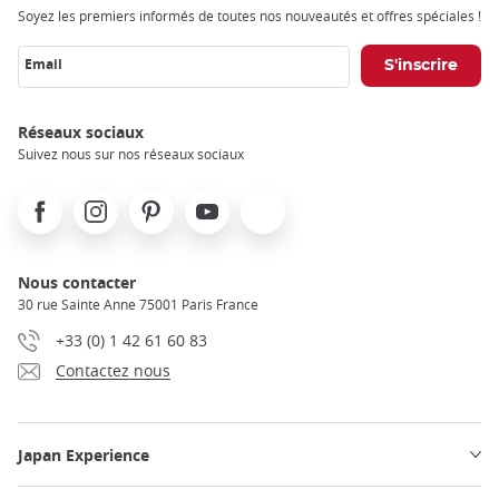
Soyez les premiers informés de toutes nos nouveautés et offres spéciales !
Email
Réseaux sociaux
Suivez nous sur nos réseaux sociaux
Facebook
Instagram
Pinterest
Youtube
X
Nous contacter
30 rue Sainte Anne 75001 Paris France
+33 (0) 1 42 61 60 83
Contactez nous
Japan Experience