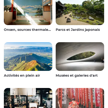
Onsen, sources thermales et bains publics
Parcs et Jardins japonais
Activités en plein air
Musées et galeries d'art