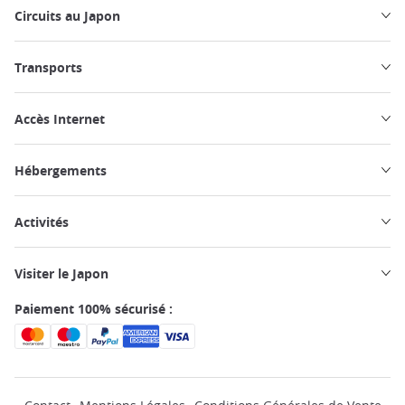
Circuits au Japon
Transports
Accès Internet
Hébergements
Activités
Visiter le Japon
Paiement 100% sécurisé :