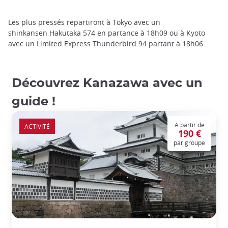
Les plus pressés repartiront à Tokyo avec un
shinkansen Hakutaka 574 en partance à 18h09 ou à Kyoto
avec un Limited Express Thunderbird 94 partant à 18h06.
Découvrez Kanazawa avec un
guide !
A partir de
ACTIVITÉ
190 €
par groupe