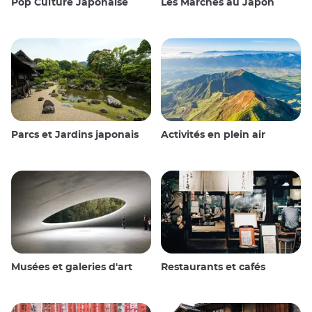
Pop Culture Japonaise
Les Marchés au Japon
Parcs et Jardins japonais
Activités en plein air
Musées et galeries d'art
Restaurants et cafés