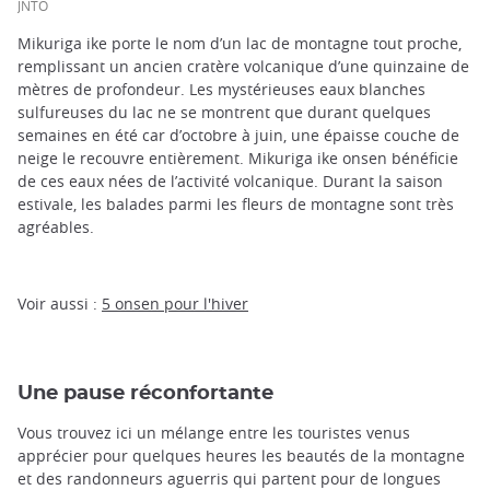
JNTO
Mikuriga ike porte le nom d’un lac de montagne tout proche,
remplissant un ancien cratère volcanique d’une quinzaine de
mètres de profondeur. Les mystérieuses eaux blanches
sulfureuses du lac ne se montrent que durant quelques
semaines en été car d’octobre à juin, une épaisse couche de
neige le recouvre entièrement. Mikuriga ike onsen bénéficie
de ces eaux nées de l’activité volcanique. Durant la saison
estivale, les balades parmi les fleurs de montagne sont très
agréables.
Voir aussi :
5 onsen pour l'hiver
Une pause réconfortante
Vous trouvez ici un mélange entre les touristes venus
apprécier pour quelques heures les beautés de la montagne
et des randonneurs aguerris qui partent pour de longues