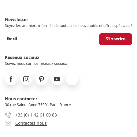
Newsletter
Soyez les premiers informés de toutes nos nouveautés et offres spéciales !
Email
Réseaux sociaux
Suivez nous sur nos réseaux sociaux
Facebook
Instagram
Pinterest
Youtube
X
Nous contacter
30 rue Sainte Anne 75001 Paris France
+33 (0) 1 42 61 60 83
Contactez nous