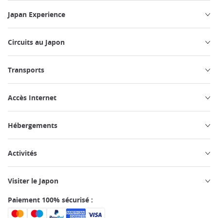
Japan Experience
Circuits au Japon
Transports
Accès Internet
Hébergements
Activités
Visiter le Japon
Paiement 100% sécurisé :