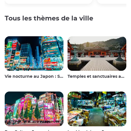
Tous les thèmes de la ville
Vie nocturne au Japon : Sortir, voir et boire
Temples et sanctuaires au Japon