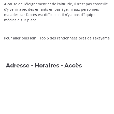
À cause de l’éloignement et de l’altitude, il n’est pas conseillé
d’y venir avec des enfants en bas âge, ni aux personnes
malades car l’accès est difficile et il n’y a pas d’équipe
médicale sur place.
Pour aller plus loin :
Top 5 des randonnées près de Takayama
Adresse - Horaires - Accès