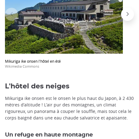
Mikuriga ike onsen l'hôtel en été
Wikimedia Commons
L'hôtel des neiges
Mikuriga ike onsen est le onsen le plus haut du Japon, à 2 430
mètres d’altitude ! L’air pur des montagnes, un climat
rigoureux, un panorama à couper le souffle, mais tout cela le
corps baigné dans une eau chaude salvatrice et apaisante.
Un refuge en haute montagne