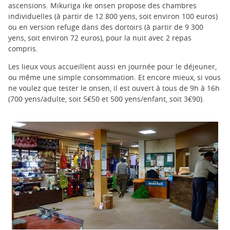
ascensions. Mikuriga ike onsen propose des chambres
individuelles (à partir de 12 800 yens, soit environ 100 euros)
ou en version refuge dans des dortoirs (à partir de 9 300
yens, soit environ 72 euros), pour la nuit avec 2 repas
compris.
Les lieux vous accueillent aussi en journée pour le déjeuner,
ou même une simple consommation. Et encore mieux, si vous
ne voulez que tester le onsen, il est ouvert à tous de 9h à 16h
(700 yens/adulte, soit 5€50 et 500 yens/enfant, soit 3€90).