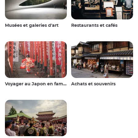
Musées et galeries d'art
Restaurants et cafés
Voyager au Japon en famille
Achats et souvenirs