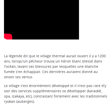
La légende dit que le village thermal aurait ouvert il y a 1200
ans, lorsqu'un pêcheur trouva un héron blanc blessé dans
l'océan, lavant ses blessures par lesquelles une blanche
fumée s'en échappait. Ces dernières auraient donné au
onsen ses vertus.
Le village s'est énormément développé et il n'est pas rare d'y
voir des services supplémentaires se développer (karaoké,
spa, izakaya, etc), contrastant fortement avec les traditionnels
ryokan (auberges).