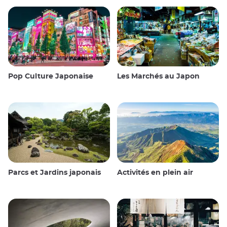
Pop Culture Japonaise
Les Marchés au Japon
Parcs et Jardins japonais
Activités en plein air