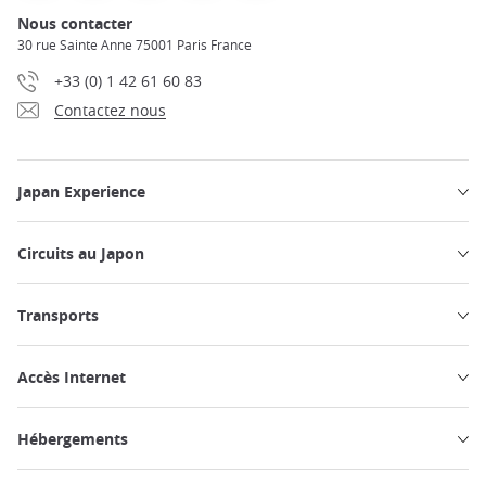
Nous contacter
30 rue Sainte Anne 75001 Paris France
+33 (0) 1 42 61 60 83
Contactez nous
Japan Experience
Circuits au Japon
Transports
Accès Internet
Hébergements