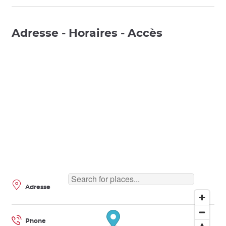
Adresse - Horaires - Accès
Adresse
Phone