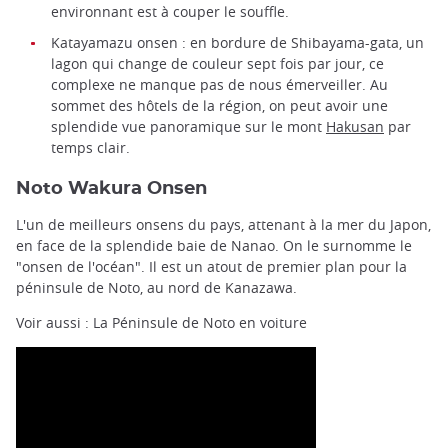
environnant est à couper le souffle.
Katayamazu onsen : en bordure de Shibayama-gata, un
lagon qui change de couleur sept fois par jour, ce
complexe ne manque pas de nous émerveiller. Au
sommet des hôtels de la région, on peut avoir une
splendide vue panoramique sur le mont
Hakusan
par
temps clair.
Noto Wakura Onsen
L'un de meilleurs onsens du pays, attenant à la mer du Japon,
en face de la splendide baie de Nanao. On le surnomme le
"onsen de l'océan". Il est un atout de premier plan pour la
péninsule de Noto, au nord de Kanazawa.
Voir aussi : La Péninsule de Noto en voiture