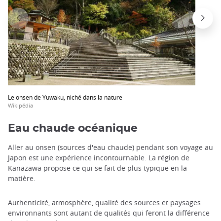
Le onsen de Yuwaku, niché dans la nature
Wikipédia
Eau chaude océanique
Aller au onsen (sources d'eau chaude) pendant son voyage au
Japon est une expérience incontournable. La région de
Kanazawa propose ce qui se fait de plus typique en la
matière.
Authenticité, atmosphère, qualité des sources et paysages
environnants sont autant de qualités qui feront la différence