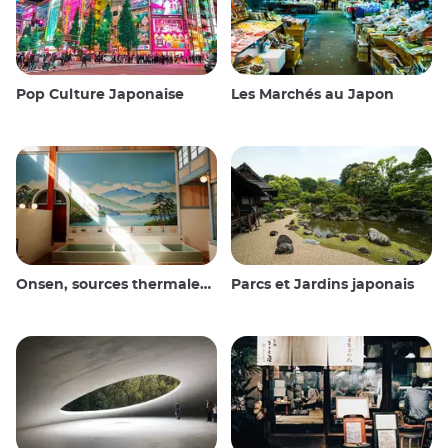
Pop Culture Japonaise
Les Marchés au Japon
Onsen, sources thermales et bains publics
Parcs et Jardins japonais