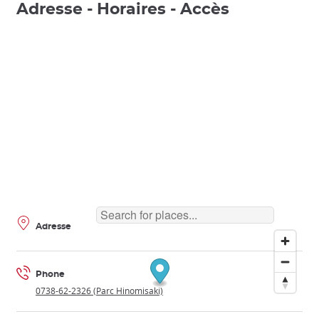
Adresse - Horaires - Accès
Adresse
Phone
0738-62-2326 (Parc Hinomisaki)