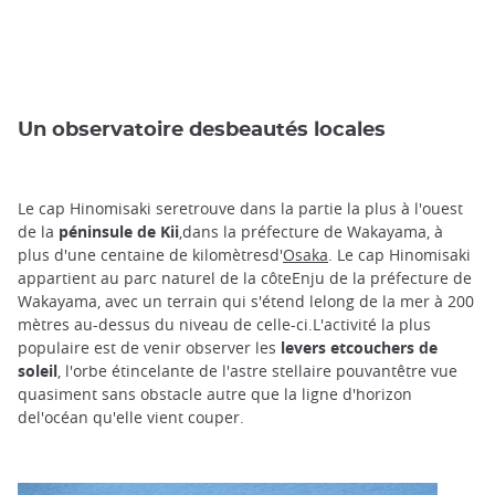
Un observatoire desbeautés locales
Le cap Hinomisaki seretrouve dans la partie la plus à l'ouest
de la
péninsule de Kii
,dans la préfecture de Wakayama, à
plus d'une centaine de kilomètresd'
Osaka
. Le cap Hinomisaki
appartient au parc naturel de la côteEnju de la préfecture de
Wakayama, avec un terrain qui s'étend lelong de la mer à 200
mètres au-dessus du niveau de celle-ci.L'activité la plus
populaire est de venir observer les
levers etcouchers de
soleil
, l'orbe étincelante de l'astre stellaire pouvantêtre vue
quasiment sans obstacle autre que la ligne d'horizon
del'océan qu'elle vient couper.