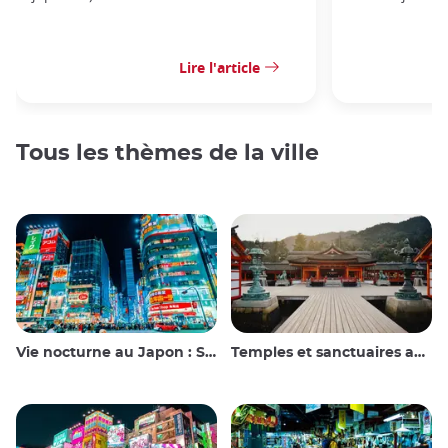
Lire l'article
Tous les thèmes de la ville
Vie nocturne au Japon : Sortir, voir et boire
Temples et sanctuaires au Japon