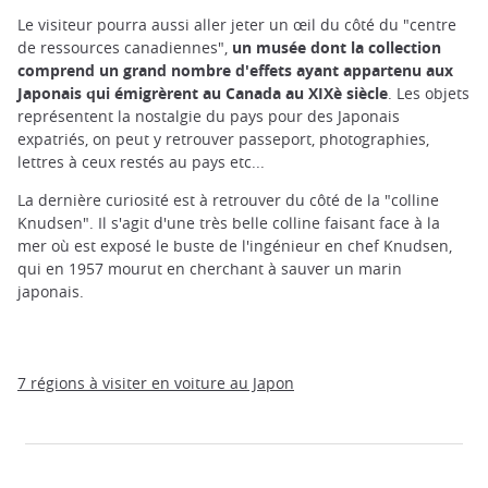
Le visiteur pourra aussi aller jeter un œil du côté du "centre
de ressources canadiennes",
un musée dont la collection
comprend un grand nombre d'effets ayant appartenu aux
Japonais qui émigrèrent au Canada au XIXè siècle
. Les objets
représentent la nostalgie du pays pour des Japonais
expatriés, on peut y retrouver passeport, photographies,
lettres à ceux restés au pays etc...
La dernière curiosité est à retrouver du côté de la "colline
Knudsen". Il s'agit d'une très belle colline faisant face à la
mer où est exposé le buste de l'ingénieur en chef Knudsen,
qui en 1957 mourut en cherchant à sauver un marin
japonais.
7 régions à visiter en voiture au Japon