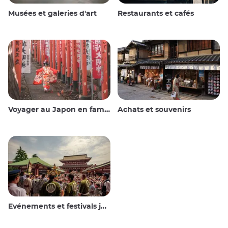
Musées et galeries d'art
Restaurants et cafés
Voyager au Japon en famille
Achats et souvenirs
Evénements et festivals japonais