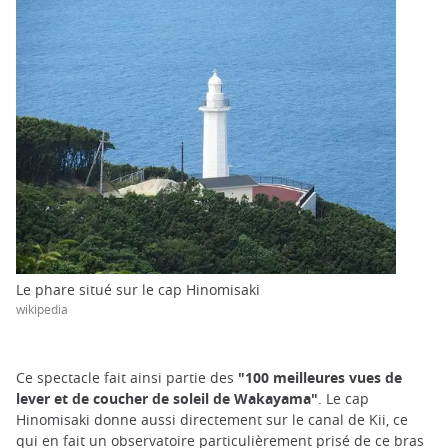
Le phare situé sur le cap Hinomisaki
wikipedia
Ce spectacle fait ainsi partie des
"100 meilleures vues de
lever et de coucher de soleil de Wakayama"
. Le cap
Hinomisaki donne aussi directement sur le canal de Kii, ce
qui en fait un observatoire particulièrement prisé de ce bras