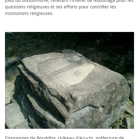
Jodo du bouddhisme, reflétant l'intérêt de Nobunaga pour les
questions religieuses et ses efforts pour contrôler les
institutions religieuses.
Empreintes de Bouddha, château d'Azuchi, préfecture de