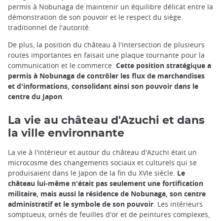
permis à Nobunaga de maintenir un équilibre délicat entre la
démonstration de son pouvoir et le respect du siège
traditionnel de l'autorité.
De plus, la position du château à l'intersection de plusieurs
routes importantes en faisait une plaque tournante pour la
communication et le commerce.
Cette position stratégique a
permis à Nobunaga de contrôler les flux de marchandises
et d'informations, consolidant ainsi son pouvoir dans le
centre du Japon
.
La vie au château d'Azuchi et dans
la ville environnante
La vie à l'intérieur et autour du château d'Azuchi était un
microcosme des changements sociaux et culturels qui se
produisaient dans le Japon de la fin du XVIe siècle.
Le
château lui-même n'était pas seulement une fortification
militaire, mais aussi la résidence de Nobunaga, son centre
administratif et le symbole de son pouvoir
. Les intérieurs
somptueux, ornés de feuilles d'or et de peintures complexes,