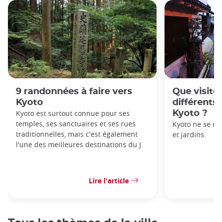
9 randonnées à faire vers
Que visite
Kyoto
différents 
Kyoto est surtout connue pour ses
Kyoto ?
temples, ses sanctuaires et ses rues
Kyoto ne se ré
traditionnelles, mais c'est également
et jardins.
l'une des meilleures destinations du J
Lire l'article