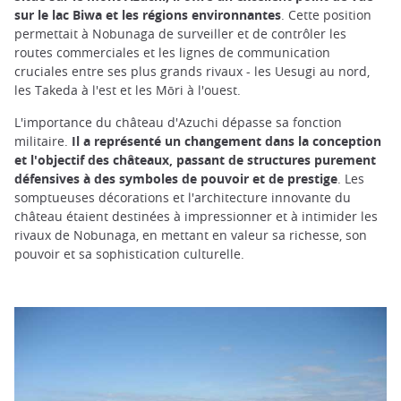
sur le lac Biwa et les régions environnantes
. Cette position
permettait à Nobunaga de surveiller et de contrôler les
routes commerciales et les lignes de communication
cruciales entre ses plus grands rivaux - les Uesugi au nord,
les Takeda à l'est et les Mōri à l'ouest.
L'importance du château d'Azuchi dépasse sa fonction
militaire.
Il a représenté un changement dans la conception
et l'objectif des châteaux, passant de structures purement
défensives à des symboles de pouvoir et de prestige
. Les
somptueuses décorations et l'architecture innovante du
château étaient destinées à impressionner et à intimider les
rivaux de Nobunaga, en mettant en valeur sa richesse, son
pouvoir et sa sophistication culturelle.