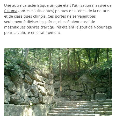
Une autre caractéristique unique était l'utilisation massive de
fusuma
(portes coulissantes) peintes de scènes de la nature
et de classiques chinois. Ces portes ne servaient pas
seulement à diviser les pièces, elles étaient aussi de
magnifiques œuvres d'art qui reflétaient le goût de Nobunaga
pour la culture et le raffinement.