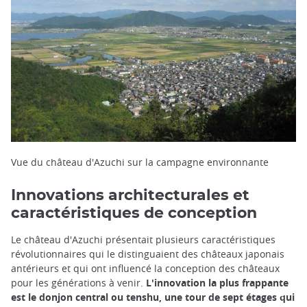
Vue du château d'Azuchi sur la campagne environnante
Innovations architecturales et
caractéristiques de conception
Le château d'Azuchi présentait plusieurs caractéristiques
révolutionnaires qui le distinguaient des châteaux japonais
antérieurs et qui ont influencé la conception des châteaux
pour les générations à venir.
L'innovation la plus frappante
est le donjon central ou tenshu, une tour de sept étages qui