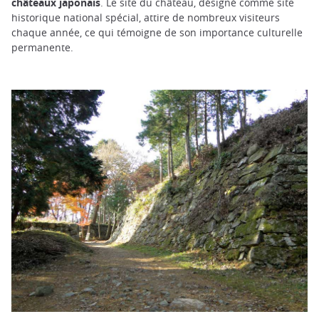
châteaux japonais
. Le site du château, désigné comme site
historique national spécial, attire de nombreux visiteurs
chaque année, ce qui témoigne de son importance culturelle
permanente.