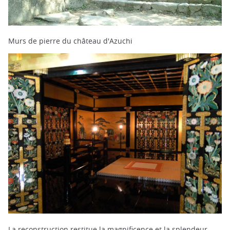
Murs de pierre du château d'Azuchi
La reconstruction restitue la magnificence et la splendeur