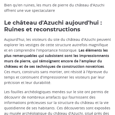
Bien qu'en ruines, les murs de pierre du château d'Azuchi
offrent une vue spectaculaire
Le château d'Azuchi aujourd'hui :
Ruines et reconstructions
Aujourd'hui, les visiteurs du site du château d'Azuchi peuvent
explorer les vestiges de cette structure autrefois magnifique
et en comprendre l'importance historique.
Les éléments les
plus remarquables qui subsistent sont les impressionnants
murs de pierre, qui témoignent encore de l'ampleur du
château et de ses techniques de construction novatrices
.
Ces murs, construits sans mortier, ont résisté à l'épreuve du
temps et continuent d'impressionner les visiteurs par leur
précision et leur durabilité.
Les fouilles archéologiques menées sur le site ont permis de
découvrir de nombreux artefacts qui fournissent des
informations précieuses sur la structure du château et la vie
quotidienne de ses habitants. Ces découvertes sont exposées
au musée archéologique du château d'Azuchi, situé près des