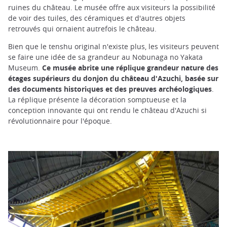
ruines du château. Le musée offre aux visiteurs la possibilité
de voir des tuiles, des céramiques et d'autres objets
retrouvés qui ornaient autrefois le château.
Bien que le tenshu original n'existe plus, les visiteurs peuvent
se faire une idée de sa grandeur au Nobunaga no Yakata
Museum.
Ce musée abrite une réplique grandeur nature des
étages supérieurs du donjon du château d'Azuchi, basée sur
des documents historiques et des preuves archéologiques
.
La réplique présente la décoration somptueuse et la
conception innovante qui ont rendu le château d'Azuchi si
révolutionnaire pour l'époque.