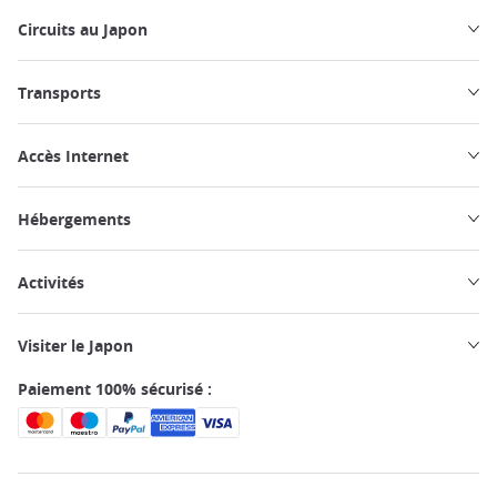
Circuits au Japon
Transports
Accès Internet
Hébergements
Activités
Visiter le Japon
Paiement 100% sécurisé :