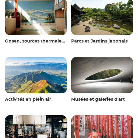
Onsen, sources thermales et bains publics
Parcs et Jardins japonais
Activités en plein air
Musées et galeries d'art