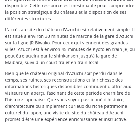
disponible. Cette ressource est inestimable pour comprendre
la position stratégique du château et la disposition de ses
différentes structures.
L'accès au site du château d'Azuchi est relativement simple. Il
est situé à environ 30 minutes de marche de la gare d'Azuchi
sur la ligne JR Biwako. Pour ceux qui viennent des grandes
villes, Azuchi est à environ 45 minutes de Kyoto en train JR, ou
peut être atteint par le
shinkansen
jusqu'à la gare de
Maibara, suivi d'un court trajet en train local.
Bien que le château original d'Azuchi soit perdu dans le
temps, ses ruines, ses reconstructions et la richesse des
informations historiques disponibles continuent d'offrir aux
visiteurs un aperçu fascinant de cette période charnière de
l'histoire japonaise. Que vous soyez passionné d'histoire,
d'architecture ou simplement curieux du riche patrimoine
culturel du Japon, une visite du site du château d'Azuchi
promet d'être une expérience enrichissante et instructive.