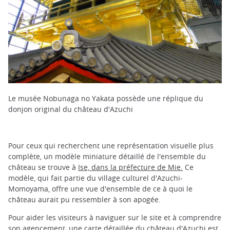
Le musée Nobunaga no Yakata possède une réplique du
donjon original du château d'Azuchi
Pour ceux qui recherchent une représentation visuelle plus
complète, un modèle miniature détaillé de l'ensemble du
château se trouve à
Ise, dans la préfecture de Mie.
Ce
modèle, qui fait partie du village culturel d'Azuchi-
Momoyama, offre une vue d'ensemble de ce à quoi le
château aurait pu ressembler à son apogée.
Pour aider les visiteurs à naviguer sur le site et à comprendre
son agencement, une
carte détaillée du château d'Azuchi
est