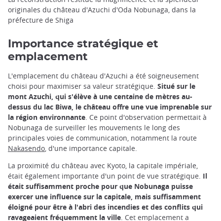
originales du château d'Azuchi d'Oda Nobunaga, dans la
préfecture de Shiga
Importance stratégique et
emplacement
L'emplacement du château d'Azuchi a été soigneusement
choisi pour maximiser sa valeur stratégique.
Situé sur le
mont Azuchi, qui s'élève à une centaine de mètres au-
dessus du lac Biwa, le château offre une vue imprenable sur
la région environnante
. Ce point d'observation permettait à
Nobunaga de surveiller les mouvements le long des
principales voies de communication, notamment la route
Nakasendo
, d'une importance capitale.
La proximité du château avec Kyoto, la capitale impériale,
était également importante d'un point de vue stratégique.
Il
était suffisamment proche pour que Nobunaga puisse
exercer une influence sur la capitale, mais suffisamment
éloigné pour être à l'abri des incendies et des conflits qui
ravageaient fréquemment la ville
. Cet emplacement a