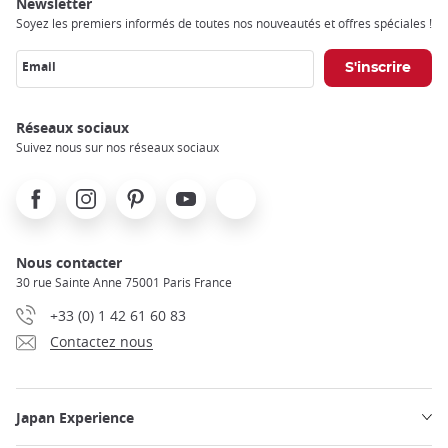
Newsletter
Soyez les premiers informés de toutes nos nouveautés et offres spéciales !
Email
Réseaux sociaux
Suivez nous sur nos réseaux sociaux
Facebook
Instagram
Pinterest
Youtube
X
Nous contacter
30 rue Sainte Anne 75001 Paris France
+33 (0) 1 42 61 60 83
Contactez nous
Japan Experience