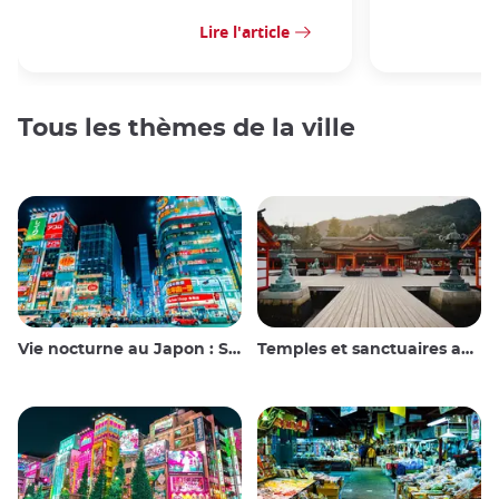
Lire l'article
Tous les thèmes de la ville
Vie nocturne au Japon : Sortir, voir et boire
Temples et sanctuaires au Japon