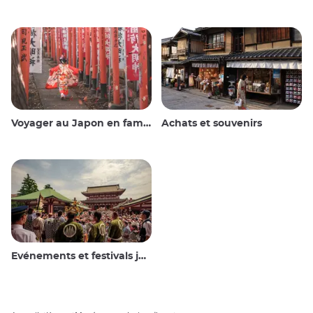
Voyager au Japon en famille
Achats et souvenirs
Evénements et festivals japonais