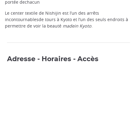
portée dechacun
Le center textile de Nishijin est l’un des arrêts
incontournablesde tours à Kyoto et l’un des seuls endroits à
permettre de voir la beauté
madein Kyoto
.
Adresse - Horaires - Accès