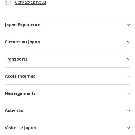
Contactez nous
Japan Experience
Circuits au Japon
Transports
Accès Internet
Hébergements
Activités
Visiter le Japon