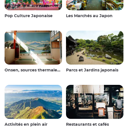
Pop Culture Japonaise
Les Marchés au Japon
Onsen, sources thermales et bains publics
Parcs et Jardins japonais
Activités en plein air
Restaurants et cafés