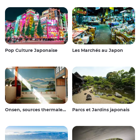
Pop Culture Japonaise
Les Marchés au Japon
Onsen, sources thermales et bains publics
Parcs et Jardins japonais