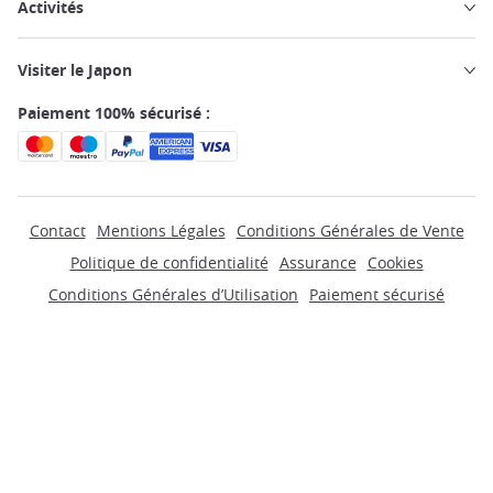
Activités
Visiter le Japon
Paiement 100% sécurisé :
Contact
Mentions Légales
Conditions Générales de Vente
Politique de confidentialité
Assurance
Cookies
Conditions Générales d’Utilisation
Paiement sécurisé