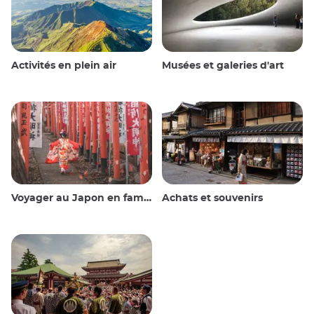
Activités en plein air
Musées et galeries d'art
Voyager au Japon en famille
Achats et souvenirs