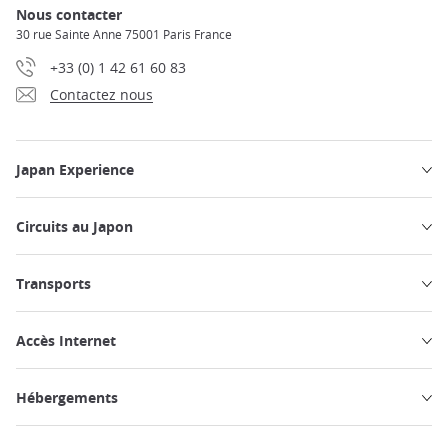
Nous contacter
30 rue Sainte Anne 75001 Paris France
+33 (0) 1 42 61 60 83
Contactez nous
Japan Experience
Circuits au Japon
Transports
Accès Internet
Hébergements