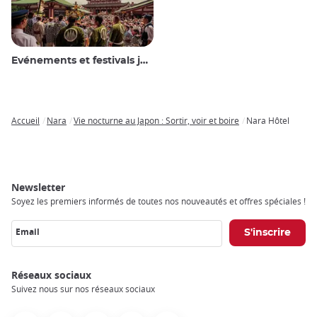
Evénements et festivals japonais
Accueil
Nara
Vie nocturne au Japon : Sortir, voir et boire
Nara Hôtel
Breadcrumb
Newsletter
Soyez les premiers informés de toutes nos nouveautés et offres spéciales !
Email
Réseaux sociaux
Suivez nous sur nos réseaux sociaux