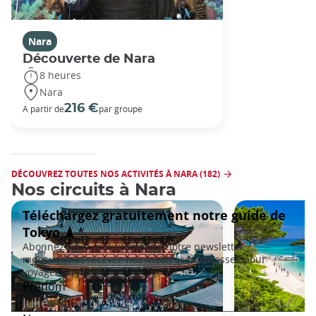
Nara
Découverte de Nara
8 heures
Nara
216 €
A partir de
par groupe
DÉCOUVREZ TOUTES NOS ACTIVITÉS À NARA (182)
Nos circuits à Nara