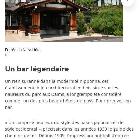
Entrée du Nara Hôtel.
DR
Un bar légendaire
Un rien suranné dans la modernité nipponne, cet
établissement, bijou architectural en bois situé sur les
hauteurs du parc aux Daims, a longtemps été considéré
comme l’un des plus beaux hôtels du pays. Pour preuve, son
bar.
« Un composé heureux du style des palais japonais et de
style occidental », précisait dans les années 1930 le guide des
chemins de fer. Depuis 1909, l’impressionnant hall d’entrée