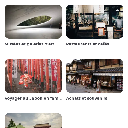
Musées et galeries d'art
Restaurants et cafés
Voyager au Japon en famille
Achats et souvenirs