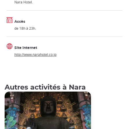
Nara Hotel.
Accès
de 18h à 23h.
Site Internet
http://www.narahotel.co.jp
Autres activités à Nara