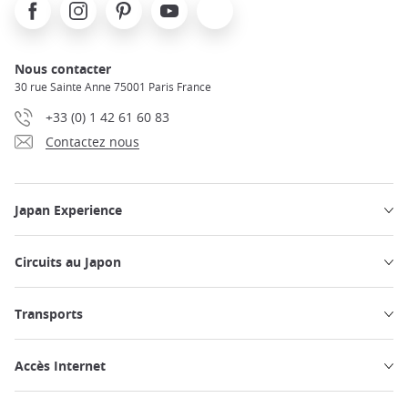
Facebook
Instagram
Pinterest
Youtube
X
Nous contacter
30 rue Sainte Anne 75001 Paris France
+33 (0) 1 42 61 60 83
Contactez nous
Japan Experience
Circuits au Japon
Transports
Accès Internet