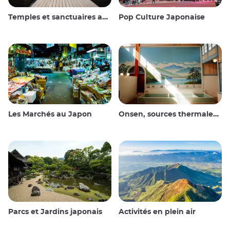
Temples et sanctuaires au Japon
Pop Culture Japonaise
Les Marchés au Japon
Onsen, sources thermales et bains publics
Parcs et Jardins japonais
Activités en plein air