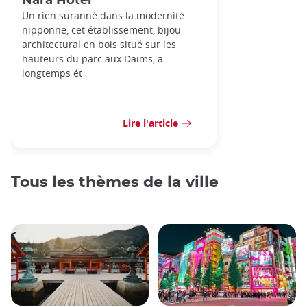
Nara Hôtel
Un rien suranné dans la modernité
nipponne, cet établissement, bijou
architectural en bois situé sur les
hauteurs du parc aux Daims, a
longtemps ét
Lire l'article
Tous les thèmes de la ville