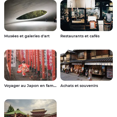
Musées et galeries d'art
Restaurants et cafés
Voyager au Japon en famille
Achats et souvenirs