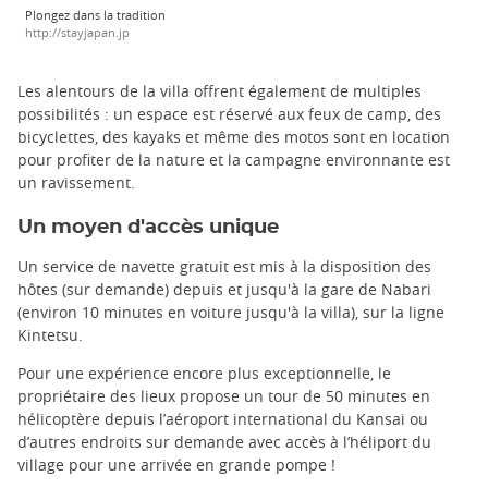
Plongez dans la tradition
http://stayjapan.jp
Les alentours de la villa offrent également de multiples
possibilités : un espace est réservé aux feux de camp, des
bicyclettes, des kayaks et même des motos sont en location
pour profiter de la nature et la campagne environnante est
un ravissement.
Un moyen d'accès unique
Un service de navette gratuit est mis à la disposition des
hôtes (sur demande) depuis et jusqu'à la gare de Nabari
(environ 10 minutes en voiture jusqu'à la villa), sur la ligne
Kintetsu.
Pour une expérience encore plus exceptionnelle, le
propriétaire des lieux propose un tour de 50 minutes en
hélicoptère depuis l’aéroport international du Kansai ou
d’autres endroits sur demande avec accès à l’héliport du
village pour une arrivée en grande pompe !