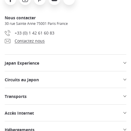
Nous contacter
30 rue Sainte Anne 75001 Paris France
+33 (0) 1 42 61 60 83
Contactez nous
Japan Experience
Circuits au Japon
Transports
Accès Internet
Hébergements