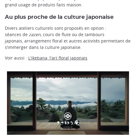
grand usage de produits faits maison.
Au plus proche de la culture japonaise
Divers ateliers culturels sont proposés en option :
séances de
zazen,
cours de flute ou de tambours
japonais,
arrangement floral et autres activités permettant de
s’immerger dans la culture japonaise.
Voir aussi :
L'ikebana, l'art floral japonais