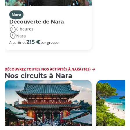
Nara
Découverte de Nara
8 heures
Nara
215 €
A partir de
par groupe
DÉCOUVREZ TOUTES NOS ACTIVITÉS À NARA (182)
Nos circuits à Nara