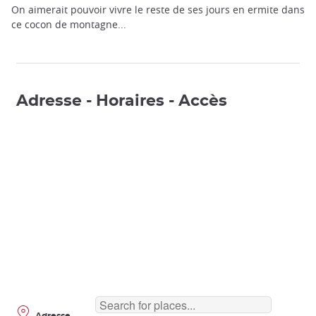
On aimerait pouvoir vivre le reste de ses jours en ermite dans
ce cocon de montagne...
Adresse - Horaires - Accès