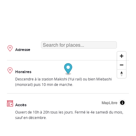
Adresse
Horaires
Descendre à la station Makishi (Yui rail) ou bien Miebashi
(monorail) puis 10 min de marche.
MapLibre
Accès
Ouvert de 10h à 20h tous les jours. Fermé le 4e samedi du mois,
sauf en décembre.