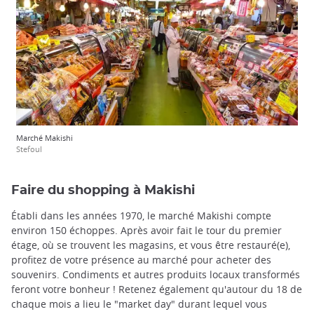
Marché Makishi
Stefoul
Faire du shopping à Makishi
Établi dans les années 1970, le marché Makishi compte
environ 150 échoppes. Après avoir fait le tour du premier
étage, où se trouvent les magasins, et vous être restauré(e),
profitez de votre présence au marché pour acheter des
souvenirs. Condiments et autres produits locaux transformés
feront votre bonheur ! Retenez également qu'autour du 18 de
chaque mois a lieu le "market day" durant lequel vous