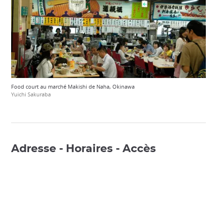
Food court au marché Makishi de Naha, Okinawa
Yuichi Sakuraba
Adresse - Horaires - Accès