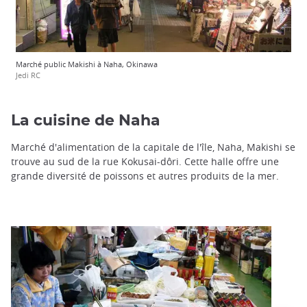
Marché public Makishi à Naha, Okinawa
Jedi RC
La cuisine de Naha
Marché d'alimentation de la capitale de l'île, Naha, Makishi se
trouve au sud de la rue Kokusai-dôri. Cette halle offre une
grande diversité de poissons et autres produits de la mer.