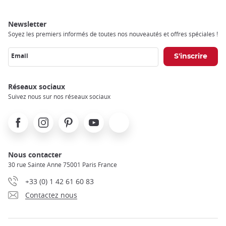
Newsletter
Soyez les premiers informés de toutes nos nouveautés et offres spéciales !
Email
Réseaux sociaux
Suivez nous sur nos réseaux sociaux
Facebook
Instagram
Pinterest
Youtube
X
Nous contacter
30 rue Sainte Anne 75001 Paris France
+33 (0) 1 42 61 60 83
Contactez nous