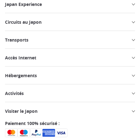
Japan Experience
Circuits au Japon
Transports
Accès Internet
Hébergements
Activités
Visiter le Japon
Paiement 100% sécurisé :