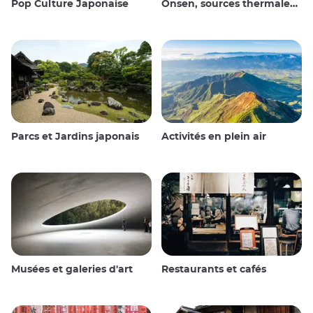
Pop Culture Japonaise
Onsen, sources thermales et bains publics
Parcs et Jardins japonais
Activités en plein air
Musées et galeries d'art
Restaurants et cafés