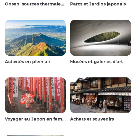
Onsen, sources thermales et bains publics
Parcs et Jardins japonais
Activités en plein air
Musées et galeries d'art
Voyager au Japon en famille
Achats et souvenirs