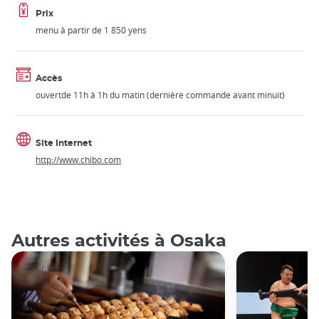
Prix
menu à partir de 1 850 yens
Accès
ouvertde 11h à 1h du matin (dernière commande avant minuit)
Site Internet
http://www.chibo.com
Autres activités à Osaka