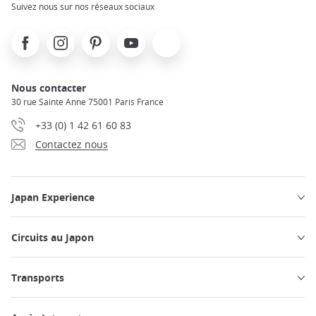
Suivez nous sur nos réseaux sociaux
Facebook
Instagram
Pinterest
Youtube
X
Nous contacter
30 rue Sainte Anne 75001 Paris France
+33 (0) 1 42 61 60 83
Contactez nous
Japan Experience
Circuits au Japon
Transports