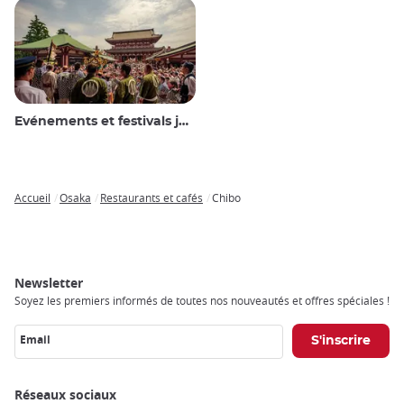
Evénements et festivals japonais
Accueil
Osaka
Restaurants et cafés
Chibo
Breadcrumb
Newsletter
Soyez les premiers informés de toutes nos nouveautés et offres spéciales !
Email
Réseaux sociaux