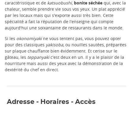
caractéristique et de
katsuobushi,
bonite séchée
qui, avec la
chaleur, semble prendre vie sous vos yeux. Un plat apprécié
par les locaux mais qui s'exporte aussi très bien. Cette
spécialité a fait la réputation de l'enseigne qui compte
aujourd'hui une soixantaine de restaurants dans le monde.
Si les
okonomiyaki
ne vous tentent pas, vous pouvez opter
pour des classiques
yakisoba,
ou nouilles sautées, préparées
sur plaque chauffante bien évidemment. Et cerise sur le
gâteau, les
teppanyaki
c'est deux en un. Il y a le plaisir de la
nourriture mais aussi des yeux avec la démonstration de la
dextérité du chef en direct.
Adresse - Horaires - Accès