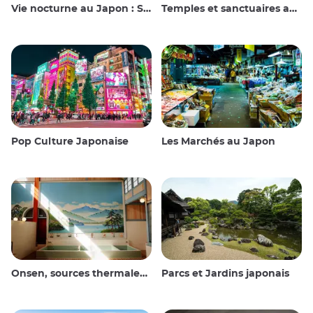
Vie nocturne au Japon : Sortir, voir et boire
Temples et sanctuaires au Japon
Pop Culture Japonaise
Les Marchés au Japon
Onsen, sources thermales et bains publics
Parcs et Jardins japonais