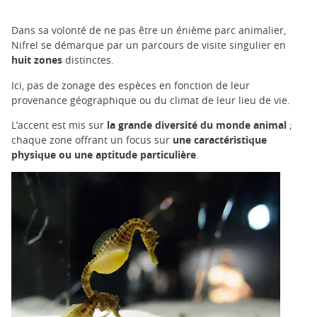
Dans sa volonté de ne pas être un énième parc animalier,
Nifrel se démarque par un parcours de visite singulier en
huit zones
distinctes.
Ici, pas de zonage des espèces en fonction de leur
provenance géographique ou du climat de leur lieu de vie.
L’accent est mis sur
la grande diversité du monde animal
;
chaque zone offrant un focus sur
une caractéristique
physique ou une aptitude particulière
.