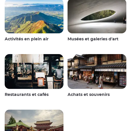
Activités en plein air
Musées et galeries d'art
Restaurants et cafés
Achats et souvenirs