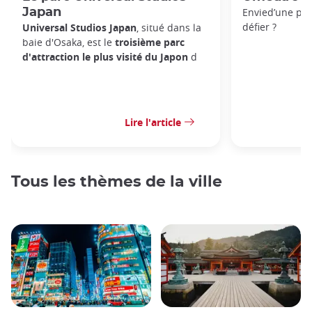
Japan
Envied’une pau
défier ?
Universal Studios Japan
, situé dans la
baie d'Osaka, est le
troisième parc
d'attraction le plus visité du Japon
d
Lire l'article
Tous les thèmes de la ville