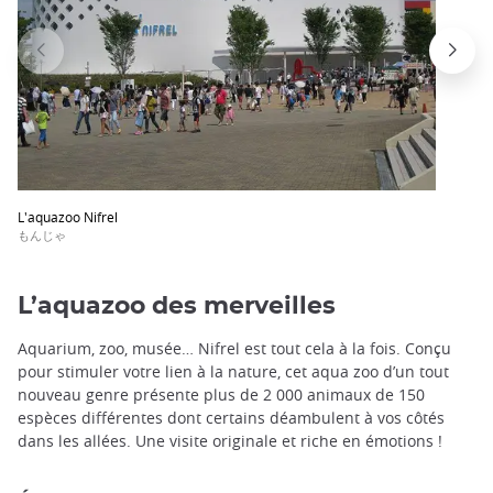
L'aquazoo Nifrel
もんじゃ
L’aquazoo des merveilles
Aquarium, zoo, musée… Nifrel est tout cela à la fois. Conçu
pour stimuler votre lien à la nature, cet aqua zoo d’un tout
nouveau genre présente plus de 2 000 animaux de 150
espèces différentes dont certains déambulent à vos côtés
dans les allées. Une visite originale et riche en émotions !