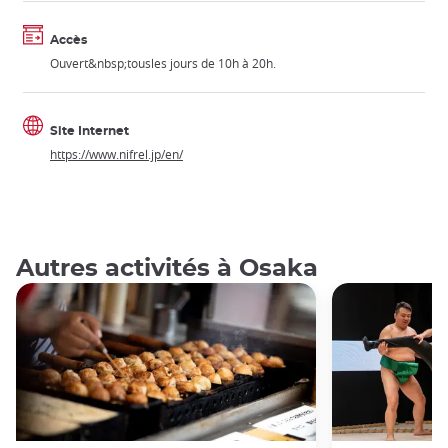
Accès
Ouvert&nbsp;tousles jours de 10h à 20h.
Site Internet
https://www.nifrel.jp/en/
Autres activités à Osaka