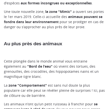
d’espèces
aux formes incongrues ou exceptionnelles
.
Une toute nouvelle zone,
la zone "Mimic"
a ouvert ses portes
le 1er mars 2019. Celle-ci accueille des
animaux pouvant se
fondre dans leur environnement
pour se protéger en cas de
danger ou s’approcher au plus près de leur proie.
Au plus près des animaux
Cette plongée dans le monde animal vous entraine
également au
"Bord de l’eau"
où vivent des tortues, des
grenouilles, des crocodiles, des hippopotames nains et un
magnifique tigre blanc.
La
zone "Comportement"
est sans nul doute la plus
populaire car elle peut se révéler pleine de surprises ! Ici, pas
de clôture ou de barrière.
Les animaux n’ont qu’un petit ruisseau à franchir pour
se