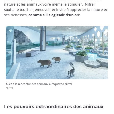
nature et les animaux voire même le stimuler. Nifrel
souhaite toucher, émouvoir et invite à apprécier la nature et
ses richesses,
comme s'il s'agissait d'un art.
Allez à la rencontre des animaux à l'aquazoo Nifrel
Nifrel
Les pouvoirs extraordinaires des animaux