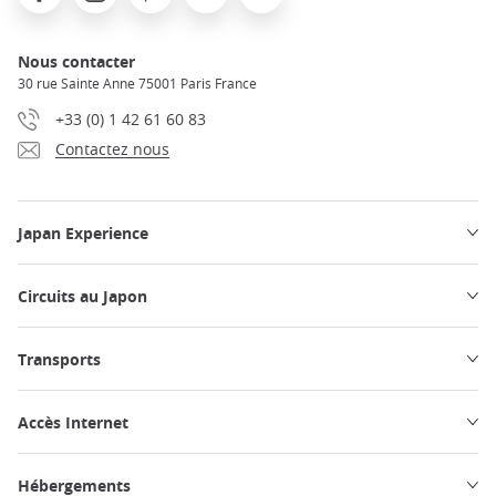
Nous contacter
30 rue Sainte Anne 75001 Paris France
+33 (0) 1 42 61 60 83
Contactez nous
Japan Experience
Circuits au Japon
Transports
Accès Internet
Hébergements