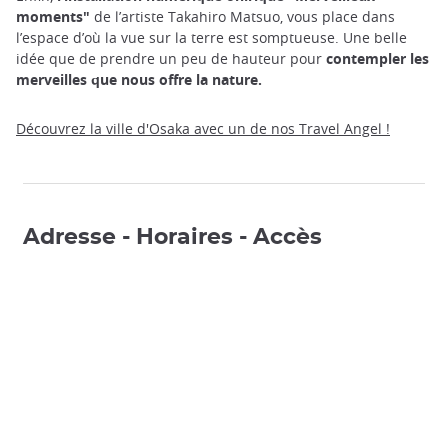
moments"
de l’artiste Takahiro Matsuo, vous place dans
l’espace d’où la vue sur la terre est somptueuse. Une belle
idée que de prendre un peu de hauteur pour
contempler les
merveilles que nous offre la nature.
Découvrez la ville d'Osaka avec un de nos Travel Angel !
Adresse - Horaires - Accès