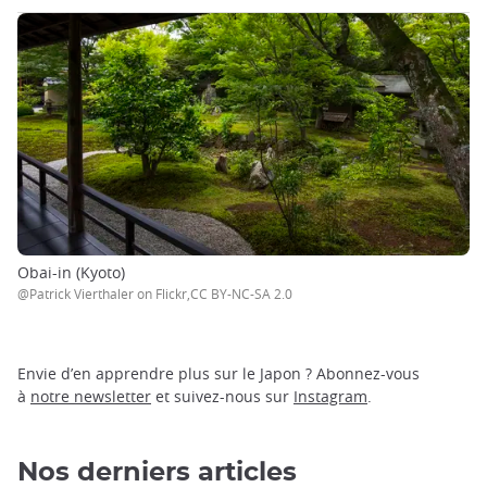
Obai-in (Kyoto)
@Patrick Vierthaler on Flickr,CC BY-NC-SA 2.0
Envie d’en apprendre plus sur le Japon ? Abonnez-vous
à
notre newsletter
et suivez-nous sur
Instagram
.
Nos derniers articles