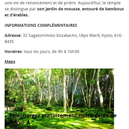
une vie de renoncement et de prière. Aujourd’hui, le temple
se distingue par
son jardin de mousse, entouré de bambous
et d’érables.
INFORMATIONS COMPLÉMENTAIRES
Adresse:
32 Sagatoriimoto Kozakacho, Ukyo Ward, Kyoto, 616-
8435
Horaires:
tous les jours, de 9h à 16h30
Maps