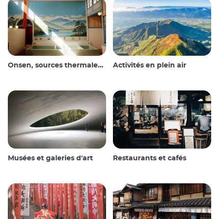
Onsen, sources thermales et bains publics
Activités en plein air
Musées et galeries d'art
Restaurants et cafés