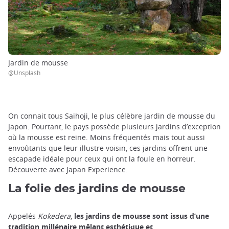
Jardin de mousse
@Unsplash
On connait tous Saihoji, le plus célèbre jardin de mousse du
Japon. Pourtant, le pays possède plusieurs jardins d’exception
où la mousse est reine. Moins fréquentés mais tout aussi
envoûtants que leur illustre voisin, ces jardins offrent une
escapade idéale pour ceux qui ont la foule en horreur.
Découverte avec Japan Experience.
La folie des jardins de mousse
Appelés
Kokedera
,
les jardins de mousse sont issus d’une
tradition millénaire mêlant esthétique et