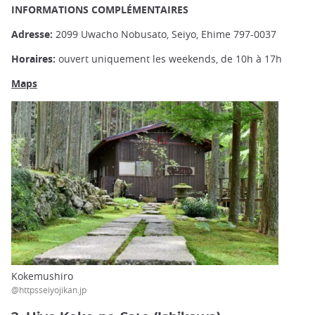
INFORMATIONS COMPLÉMENTAIRES
Adresse:
2099 Uwacho Nobusato, Seiyo, Ehime 797-0037
Horaires:
ouvert uniquement les weekends, de 10h à 17h
Maps
Kokemushiro
@httpsseiyojikan.jp