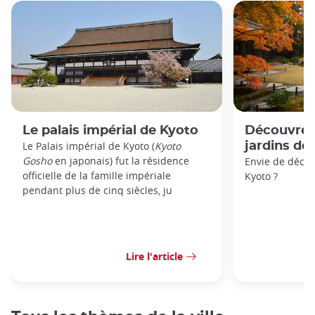
Le palais impérial de Kyoto
Découvrez 
Le Palais impérial de Kyoto (
Kyoto
jardins de
Gosho
en japonais) fut la résidence
Envie de décou
officielle de la famille impériale
Kyoto ?
pendant plus de cinq siècles, ju
Lire l'article