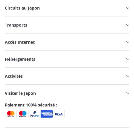
Circuits au Japon
Transports
Accès Internet
Hébergements
Activités
Visiter le Japon
Paiement 100% sécurisé :