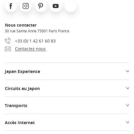
Facebook
Instagram
Pinterest
Youtube
X
Nous contacter
30 rue Sainte Anne 75001 Paris France
+33 (0) 1 42 61 60 83
Contactez nous
Japan Experience
Circuits au Japon
Transports
Accès Internet