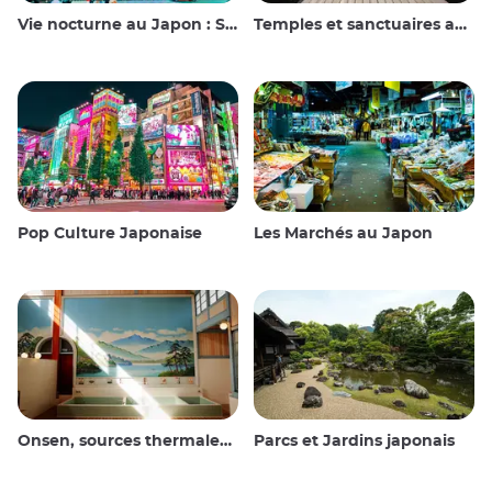
Vie nocturne au Japon : Sortir, voir et boire
Temples et sanctuaires au Japon
Pop Culture Japonaise
Les Marchés au Japon
Onsen, sources thermales et bains publics
Parcs et Jardins japonais