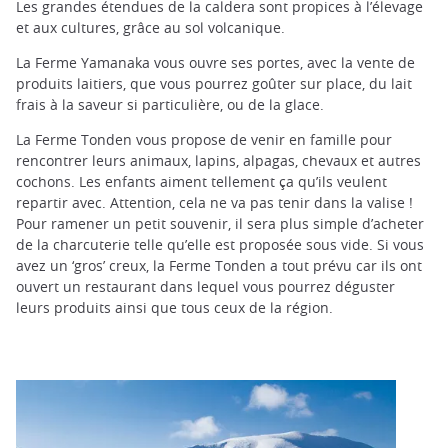
Les grandes étendues de la caldera sont propices à l’élevage
et aux cultures, grâce au sol volcanique.
La Ferme Yamanaka vous ouvre ses portes, avec la vente de
produits laitiers, que vous pourrez goûter sur place, du lait
frais à la saveur si particulière, ou de la glace.
La Ferme Tonden vous propose de venir en famille pour
rencontrer leurs animaux, lapins, alpagas, chevaux et autres
cochons. Les enfants aiment tellement ça qu’ils veulent
repartir avec. Attention, cela ne va pas tenir dans la valise !
Pour ramener un petit souvenir, il sera plus simple d’acheter
de la charcuterie telle qu’elle est proposée sous vide. Si vous
avez un ‘gros’ creux, la Ferme Tonden a tout prévu car ils ont
ouvert un restaurant dans lequel vous pourrez déguster
leurs produits ainsi que tous ceux de la région.