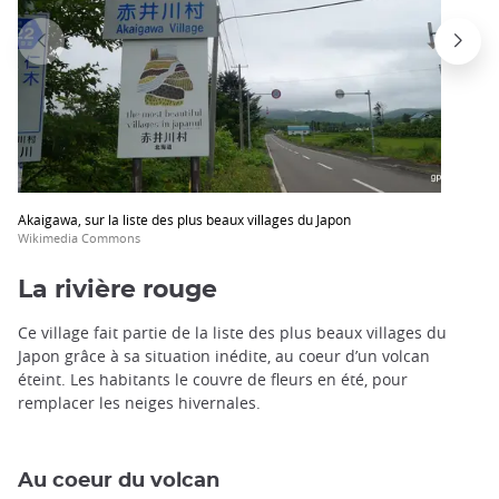
Akaigawa, sur la liste des plus beaux villages du Japon
Wikimedia Commons
La rivière rouge
Ce village fait partie de la liste des plus beaux villages du
Japon grâce à sa situation inédite, au coeur d’un volcan
éteint. Les habitants le couvre de fleurs en été, pour
remplacer les neiges hivernales.
Au coeur du volcan