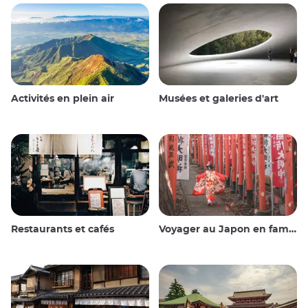
Activités en plein air
Musées et galeries d'art
Restaurants et cafés
Voyager au Japon en famille