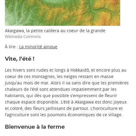
Akaigawa, la petite caldera au coeur de la grande
Wikimedia Commons
À lire :
La minorité aïnoue
Vite, l’été !
Les hivers sont rudes et longs à Hokkaidô, et encore plus au
coeur de ces montagnes, les neiges restant en masse
jusqu’au mois de mai. Alors il va sans dire que les premières
chaleurs de l’été sont attendues impatiemment par les
habitants, qui dès que possible s’empressent de fleurir
chaque espace disponible. L’été à Akaigawa est donc joyeux
et coloré, des fleurs jaillissant de partout. L’horticulture et
l’agriculture sont les poumons économiques de ce village.
Bienvenue à la ferme