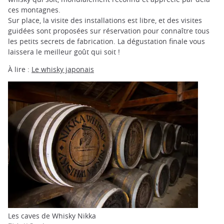
ces montagnes.
Sur place, la visite des installations est libre, et des visites
guidées sont proposées sur réservation pour connaître tous
les petits secrets de fabrication. La dégustation finale vous
laissera le meilleur goût qui soit !
À lire :
Le whisky japonais
Les caves de Whisky Nikka