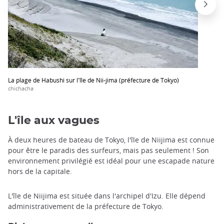
La plage de Habushi sur l'île de Nii-jima (préfecture de Tokyo)
chichacha
L'île aux vagues
À deux heures de bateau de Tokyo, l'île de Niijima est connue
pour être le paradis des surfeurs, mais pas seulement ! Son
environnement privilégié est idéal pour une escapade nature
hors de la capitale.
L'île de Niijima est située dans l'archipel d'Izu. Elle dépend
administrativement de la préfecture de Tokyo.