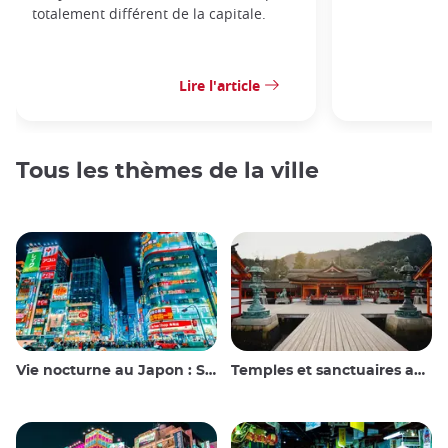
totalement différent de la capitale.
Lire l'article
Tous les thèmes de la ville
Vie nocturne au Japon : Sortir, voir et boire
Temples et sanctuaires au Japon