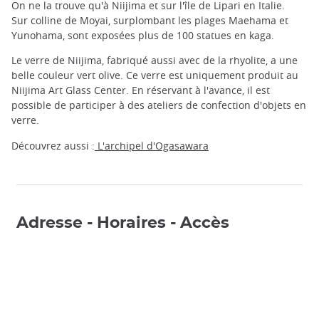
On ne la trouve qu'à Niijima et sur l'île de Lipari en Italie.
Sur colline de Moyai, surplombant les plages Maehama et
Yunohama, sont exposées plus de 100 statues en kaga.
Le verre de Niijima, fabriqué aussi avec de la rhyolite, a une
belle couleur vert olive. Ce verre est uniquement produit au
Niijima Art Glass Center. En réservant à l'avance, il est
possible de participer à des ateliers de confection d'objets en
verre.
Découvrez aussi :
L'archipel d'Ogasawara
Adresse - Horaires - Accès