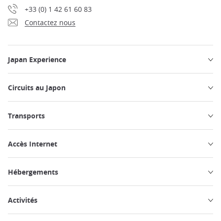
+33 (0) 1 42 61 60 83
Contactez nous
Japan Experience
Circuits au Japon
Transports
Accès Internet
Hébergements
Activités