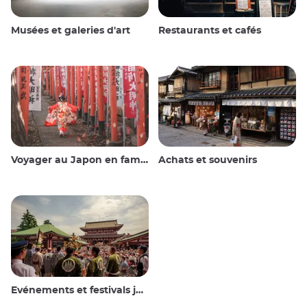
Musées et galeries d'art
Restaurants et cafés
Voyager au Japon en famille
Achats et souvenirs
Evénements et festivals japonais