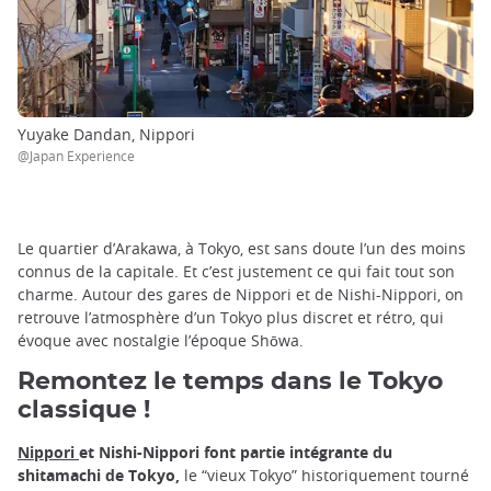
Yuyake Dandan, Nippori
@Japan Experience
Le quartier d’Arakawa, à Tokyo, est sans doute l’un des moins
connus de la capitale. Et c’est justement ce qui fait tout son
charme. Autour des gares de Nippori et de Nishi-Nippori, on
retrouve l’atmosphère d’un Tokyo plus discret et rétro, qui
évoque avec nostalgie l’époque Shōwa.
Remontez le temps dans le Tokyo
classique !
Nippori
et Nishi-Nippori font partie intégrante du
shitamachi de Tokyo,
le “vieux Tokyo” historiquement tourné