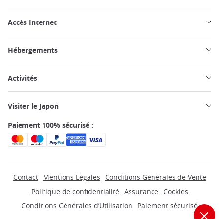
Accès Internet
Hébergements
Activités
Visiter le Japon
Paiement 100% sécurisé :
Contact
Mentions Légales
Conditions Générales de Vente
Politique de confidentialité
Assurance
Cookies
Conditions Générales d’Utilisation
Paiement sécurisé