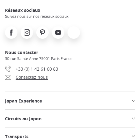
Réseaux sociaux
Suivez nous sur nos réseaux sociaux
Facebook
Instagram
Pinterest
Youtube
X
Nous contacter
30 rue Sainte Anne 75001 Paris France
+33 (0) 1 42 61 60 83
Contactez nous
Japan Experience
Circuits au Japon
Transports