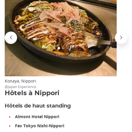
Konaya, Nippori
@Japan Experience
Hôtels à Nippori
Hôtels de haut standing
Almont Hotel Nippori
Fav Tokyo Nishi-Nippori