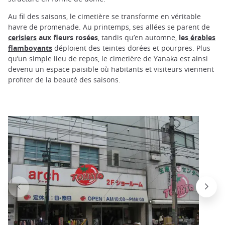
Au fil des saisons, le cimetière se transforme en véritable
havre de promenade. Au printemps, ses allées se parent de
cerisiers
aux fleurs rosées
, tandis qu’en automne,
les
érables
flamboyants
déploient des teintes dorées et pourpres. Plus
qu’un simple lieu de repos, le cimetière de Yanaka est ainsi
devenu un espace paisible où habitants et visiteurs viennent
profiter de la beauté des saisons.