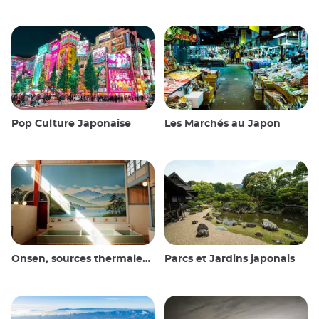
Pop Culture Japonaise
Les Marchés au Japon
Onsen, sources thermales et bains publics
Parcs et Jardins japonais