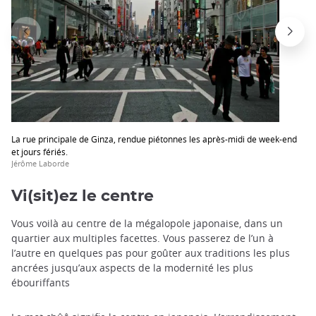
La rue principale de Ginza, rendue piétonnes les après-midi de week-end
et jours fériés.
Jérôme Laborde
Vi(sit)ez le centre
Vous voilà au centre de la mégalopole japonaise, dans un
quartier aux multiples facettes. Vous passerez de l’un à
l’autre en quelques pas pour goûter aux traditions les plus
ancrées jusqu’aux aspects de la modernité les plus
ébouriffants