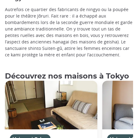
Autrefois ce quartier des fabricants de ningyo ou la poupée
pour le théâtre Jôruri. Fait rare : il a échappé aux
bombardements lors de la seconde guerre mondiale et garde
une ambiance traditionnelle. On y trouve tout un tas de
petites ruelles avec des maisons en bois, vous y retrouverez
l’aspect des anciennes hanagai (les maisons de geisha). Le
sanctuaire shinto Suiten-gû, attire les femmes enceintes car
ce kami protège la mère et enfant pour l’accouchement.
Découvrez nos maisons à Tokyo