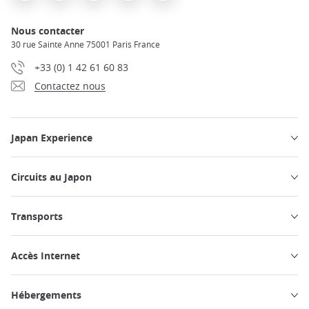
Nous contacter
30 rue Sainte Anne 75001 Paris France
+33 (0) 1 42 61 60 83
Contactez nous
Japan Experience
Circuits au Japon
Transports
Accès Internet
Hébergements