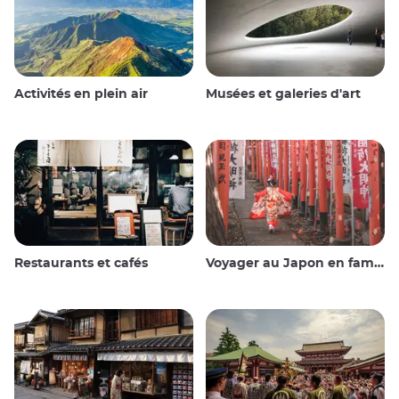
Activités en plein air
Musées et galeries d'art
Restaurants et cafés
Voyager au Japon en famille