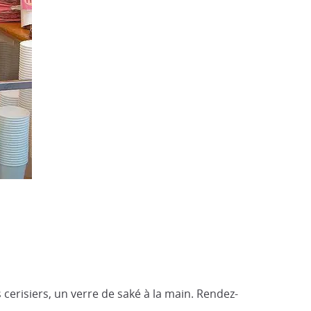
cerisiers, un verre de saké à la main. Rendez-