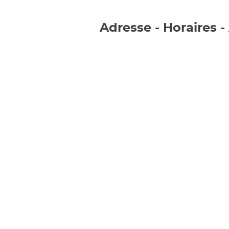
Adresse - Horaires -