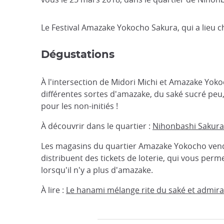
Le Festival Amazake Yokocho Sakura, qui a lieu
Dégustations
À l'intersection de Midori Michi et Amazake Yoko
différentes sortes d'amazake, du saké sucré peu, 
pour les non-initiés !
À découvrir dans le quartier :
Nihonbashi Sakura 
Les magasins du quartier Amazake Yokocho venden
distribuent des tickets de loterie, qui vous perm
lorsqu'il n'y a plus d'amazake.
À lire :
Le hanami mélange rite du saké et admira