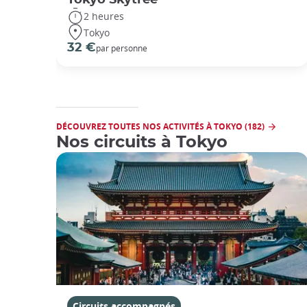
2 heures
Tokyo
32 €
par personne
DÉCOUVREZ TOUTES NOS ACTIVITÉS À TOKYO (182)
Nos circuits à Tokyo
Circuits accompagnés