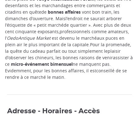
desenfants et les marchandages entre commerçants et
citadins en quêtede
bonnes affaires
vont bon train, les
dimanches d’ouverture. Maisl’endroit ne saurait arborer
l’étiquette de « petit marchéde quartier ». Avec plus de deux
cent cinquante exposants,professionnels comme amateurs,
l’
OedoAntique Market
est devenu le marchéaux puces en
plein air
le plus important de la capitale.Pour la promenade,
la quête du cadeau parfait ou tout simplement leplaisir
d’observer les chineurs, les bonnes raisons de venirassister à
ce
micro-événement bimensuel
ne manquent pas.
Evidemment, pour les bonnes affaires, il estconseillé de se
rendre à ce marché le matin.
Adresse - Horaires - Accès