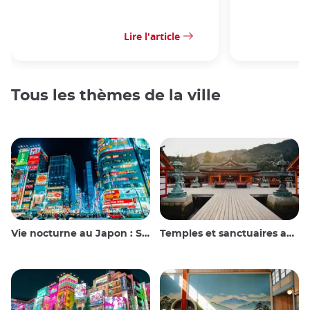
Lire l'article
Tous les thèmes de la ville
Vie nocturne au Japon : Sortir, voir et boire
Temples et sanctuaires au Japon