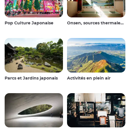
Pop Culture Japonaise
Onsen, sources thermales et bains publics
Parcs et Jardins japonais
Activités en plein air