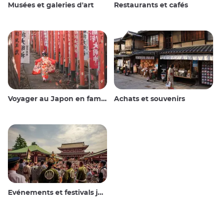
Musées et galeries d'art
Restaurants et cafés
Voyager au Japon en famille
Achats et souvenirs
Evénements et festivals japonais