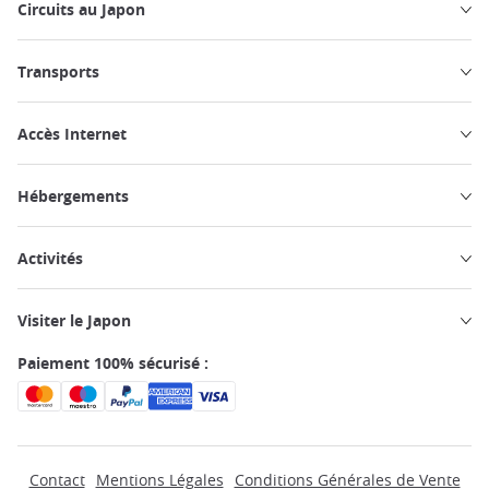
Circuits au Japon
Transports
Accès Internet
Hébergements
Activités
Visiter le Japon
Paiement 100% sécurisé :
Contact
Mentions Légales
Conditions Générales de Vente