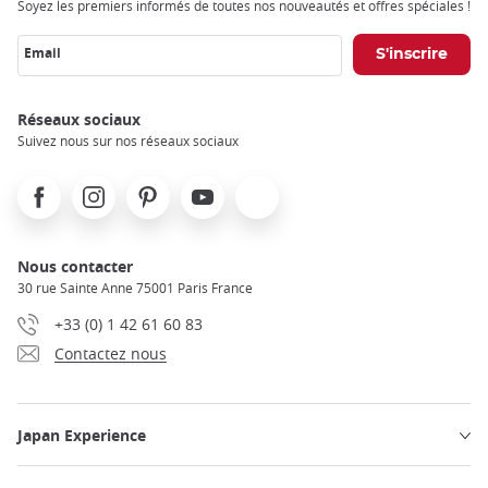
Soyez les premiers informés de toutes nos nouveautés et offres spéciales !
Email
Réseaux sociaux
Suivez nous sur nos réseaux sociaux
Facebook
Instagram
Pinterest
Youtube
X
Nous contacter
30 rue Sainte Anne 75001 Paris France
+33 (0) 1 42 61 60 83
Contactez nous
Japan Experience