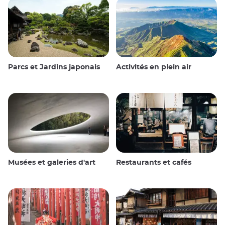
Parcs et Jardins japonais
Activités en plein air
Musées et galeries d'art
Restaurants et cafés