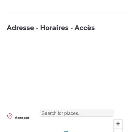
Adresse - Horaires - Accès
Adresse