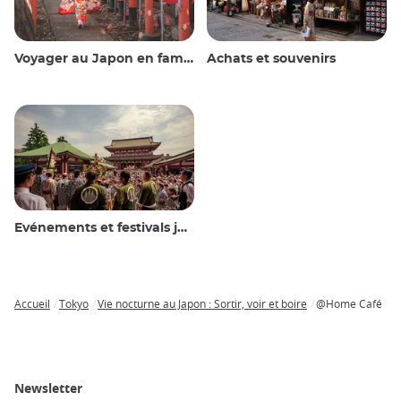
Voyager au Japon en famille
Achats et souvenirs
Evénements et festivals japonais
Accueil
Tokyo
Vie nocturne au Japon : Sortir, voir et boire
@Home Café
Breadcrumb
Newsletter