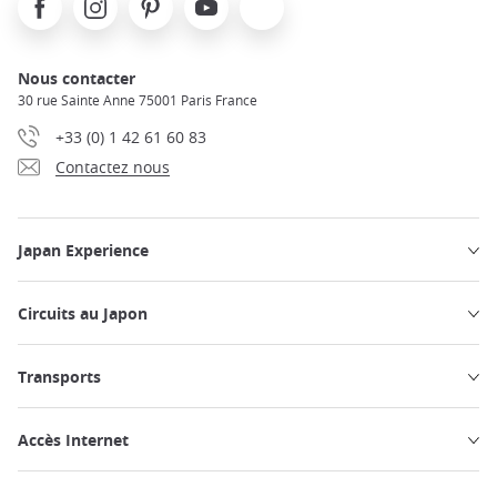
Nous contacter
30 rue Sainte Anne 75001 Paris France
+33 (0) 1 42 61 60 83
Contactez nous
Japan Experience
Circuits au Japon
Transports
Accès Internet