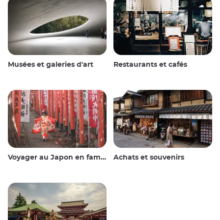
Musées et galeries d'art
Restaurants et cafés
Voyager au Japon en famille
Achats et souvenirs