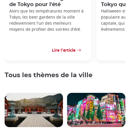
de Tokyo pour l'été
Tokyo quan
Alors que les températures montent à
Halloween est
Tokyo, les beer gardens de la ville
populaire au J
redeviennent l'un des meilleurs
capitale, qui 
moyens de profiter des soirées d'été.
événements tou
Lire l'article
Tous les thèmes de la ville