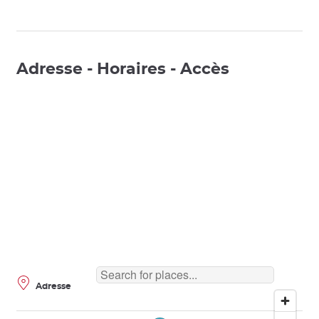
Adresse - Horaires - Accès
Adresse