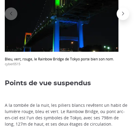
Bleu, vert, rouge, le Rainbow Bridge de Tokyo porte bien son nom.
cyber0515
Points de vue suspendus
A la tombée de la nuit, les piliers blancs revêtent un habit de
lumière rouge, bleu et vert. Le Rainbow Bridge, ou pont arc-
en-ciel est l'un des symboles de Tokyo, avec ses 798m de
long, 127m de haut, et ses deux étages de circulation.