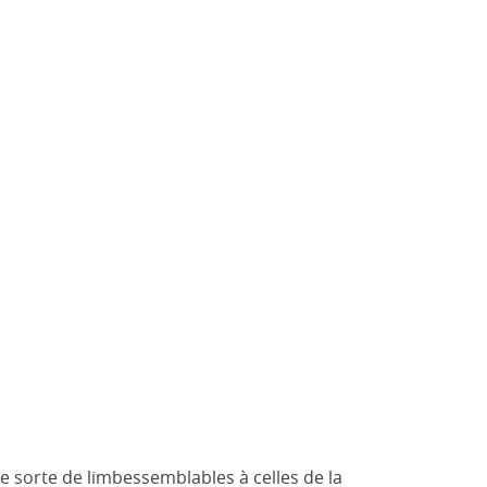
 sorte de limbessemblables à celles de la