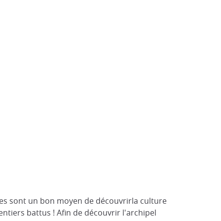
des sont un bon moyen de découvrirla culture
tiers battus ! Afin de découvrir l'archipel