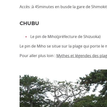
Accès :à 45minutes en busde la gare de Shimoki
CHUBU
Le pin de Miho(préfecture de Shizuoka)
Le pin de Miho se situe sur la plage qui porte 
Pour aller plus loin :
Mythes et légendes des pla