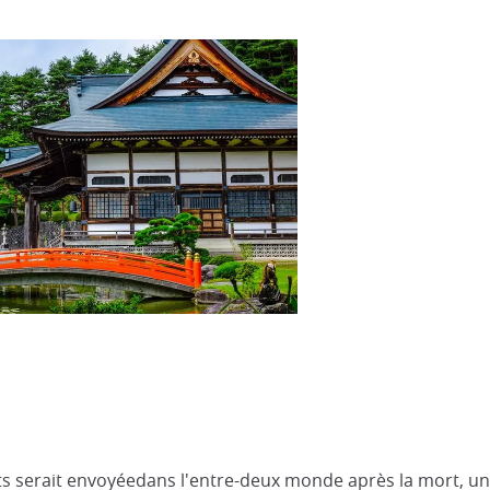
 serait envoyéedans l'entre-deux monde après la mort, une