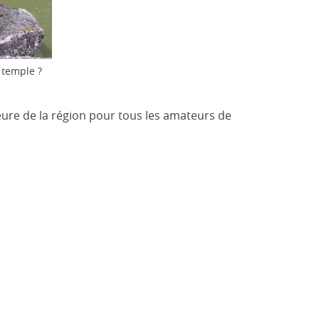
 temple ?
ajeure de la région pour tous les amateurs de