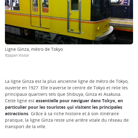
Ligne Ginza, métro de Tokyo
©Japan Visitor
La ligne Ginza est la plus ancienne ligne de métro de Tokyo,
ouverte en 1927. Elle traverse le centre de Tokyo et relie les
principaux quartiers tels que Shibuya, Ginza et Asakusa.
Cette ligne est
essentielle pour naviguer dans Tokyo, en
particulier pour les touristes qui visitent les principales
attractions
. Grâce à sa riche histoire et à son itinéraire
pratique, la ligne Ginza reste une artère vitale du réseau de
transport de la ville.