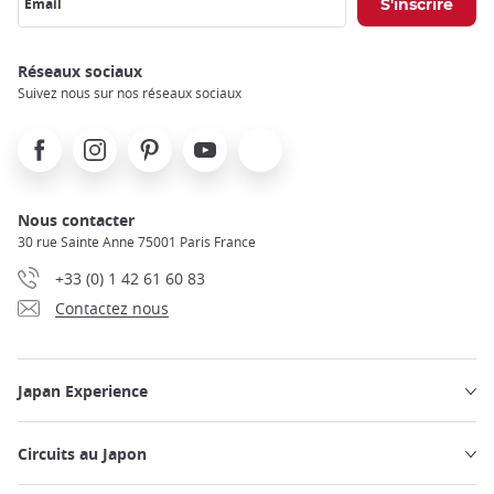
Email
Réseaux sociaux
Suivez nous sur nos réseaux sociaux
Facebook
Instagram
Pinterest
Youtube
X
Nous contacter
30 rue Sainte Anne 75001 Paris France
+33 (0) 1 42 61 60 83
Contactez nous
Japan Experience
Circuits au Japon