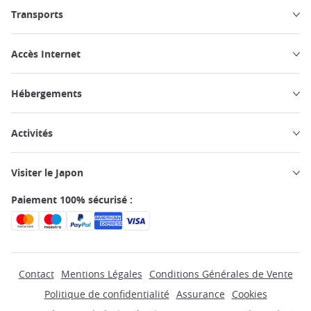
Transports
Accès Internet
Hébergements
Activités
Visiter le Japon
Paiement 100% sécurisé :
Contact
Mentions Légales
Conditions Générales de Vente
Politique de confidentialité
Assurance
Cookies