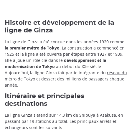
Histoire et développement de la
ligne de Ginza
La ligne de Ginza a été conçue dans les années 1920 comme
le premier métro de Tokyo
. La construction a commencé en
1925 et la ligne a été ouverte par étapes entre 1927 et 1939.
Elle a joué un rôle clé dans le
développement et la
modernisation de Tokyo
au début du XXe siècle.
Aujourd'hui, la ligne Ginza fait partie intégrante du
réseau du
métro de Tokyo
et dessert des millions de passagers chaque
année.
Itinéraire et principales
destinations
La ligne Ginza s'étend sur 14,3 km de
Shibuya
à
Asakusa
, en
passant par 19 stations au total. Les principaux arrêts et
échangeurs sont les suivants