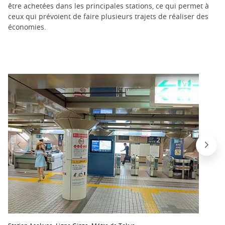
être achetées dans les principales stations, ce qui permet à
ceux qui prévoient de faire plusieurs trajets de réaliser des
économies.