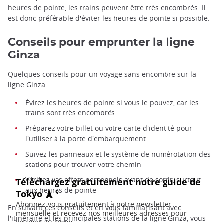
heures de pointe, les trains peuvent être très encombrés. Il
est donc préférable d'éviter les heures de pointe si possible.
Conseils pour emprunter la ligne
Ginza
Quelques conseils pour un voyage sans encombre sur la
ligne Ginza :
Évitez les heures de pointe si vous le pouvez, car les
trains sont très encombrés
Préparez votre billet ou votre carte d'identité pour
l'utiliser à la porte d'embarquement
Suivez les panneaux et le système de numérotation des
stations pour trouver votre chemin
Vérifiez vos effets personnels avant de sortir, surtout
aux heures de pointe
En suivant ces conseils et en vous familiarisant avec
l'itinéraire et les principales stations de la ligne Ginza, vous