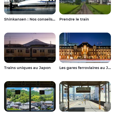
Shinkansen : Nos conseils de voyage pour le train à grande vitesse japonais
Prendre le train
Trains uniques au Japon
Les gares ferroviaires au Japon